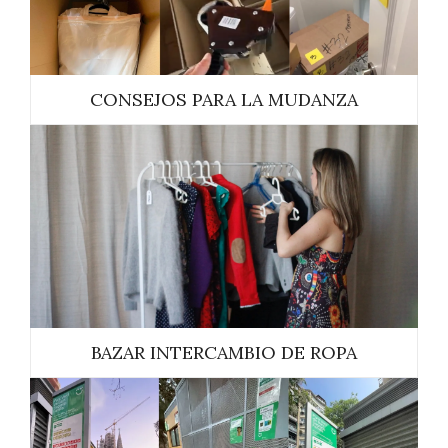
CONSEJOS PARA LA MUDANZA
BAZAR INTERCAMBIO DE ROPA