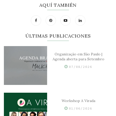
AQUÍ TAMBIÉN
ÚLTIMAS PUBLICACIONES
Organização em São Paulo |
Agenda aberta para Setembro
07/08/2026
Workshop A Virada
01/06/2026