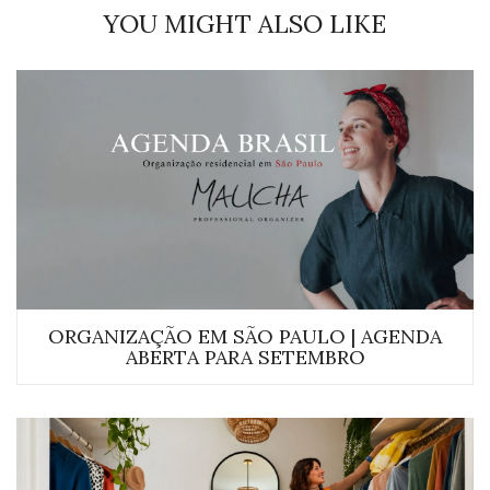
YOU MIGHT ALSO LIKE
ORGANIZAÇÃO EM SÃO PAULO | AGENDA
ABERTA PARA SETEMBRO