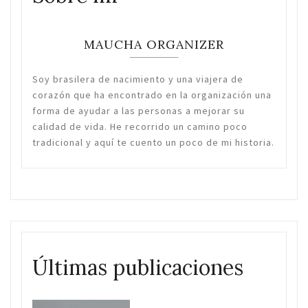
MAUCHA ORGANIZER
Soy brasilera de nacimiento y una viajera de
corazón que ha encontrado en la organización una
forma de ayudar a las personas a mejorar su
calidad de vida. He recorrido un camino poco
tradicional y aquí te cuento un poco de mi historia.
Últimas publicaciones