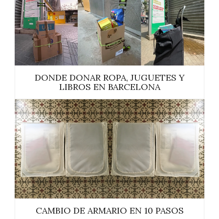
DONDE DONAR ROPA, JUGUETES Y
LIBROS EN BARCELONA
CAMBIO DE ARMARIO EN 10 PASOS