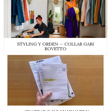
STYLING Y ORDEN — COLLAB GABI
ROVETTO