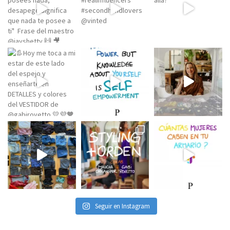
Seguir en Instagram