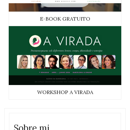
E-BOOK GRATUITO
WORKSHOP A VIRADA
Sobre mi