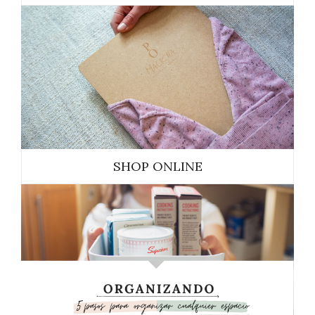
SHOP ONLINE