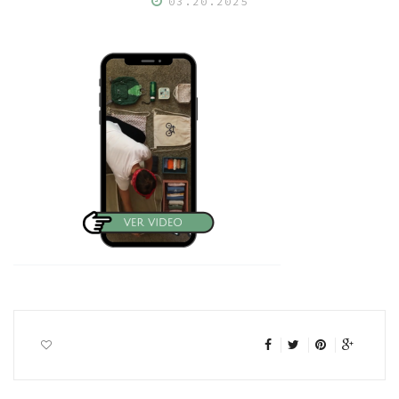
03.20.2025