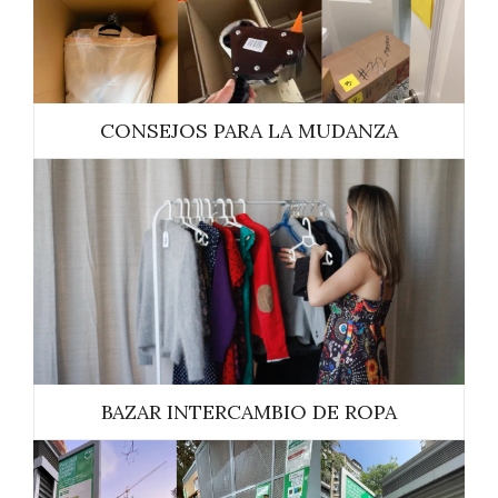
CONSEJOS PARA LA MUDANZA
BAZAR INTERCAMBIO DE ROPA