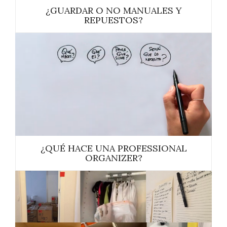
¿GUARDAR O NO MANUALES Y
REPUESTOS?
¿QUÉ HACE UNA PROFESSIONAL
ORGANIZER?