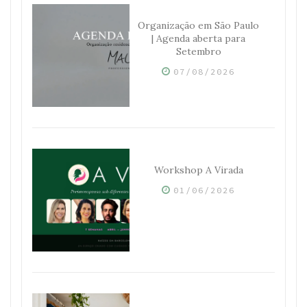
Organização em São Paulo
| Agenda aberta para
Setembro
07/08/2026
Workshop A Virada
01/06/2026