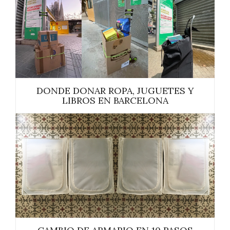
DONDE DONAR ROPA, JUGUETES Y
LIBROS EN BARCELONA