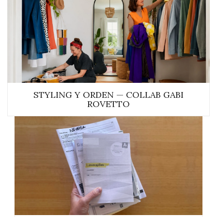
STYLING Y ORDEN — COLLAB GABI
ROVETTO