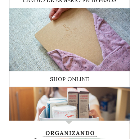
CAMBIO DE ARMARIO EN 10 PASOS
SHOP ONLINE