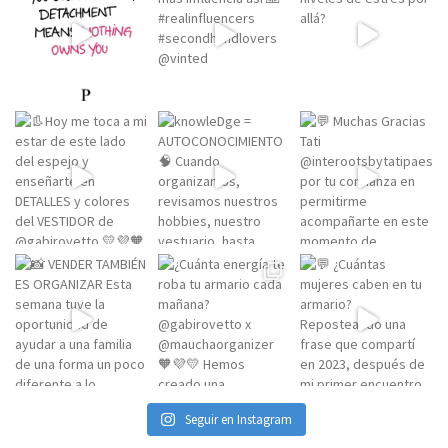
Seguir en Instagram