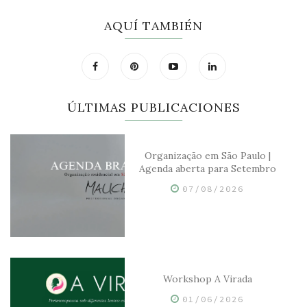
AQUÍ TAMBIÉN
ÚLTIMAS PUBLICACIONES
Organização em São Paulo |
Agenda aberta para Setembro
07/08/2026
Workshop A Virada
01/06/2026