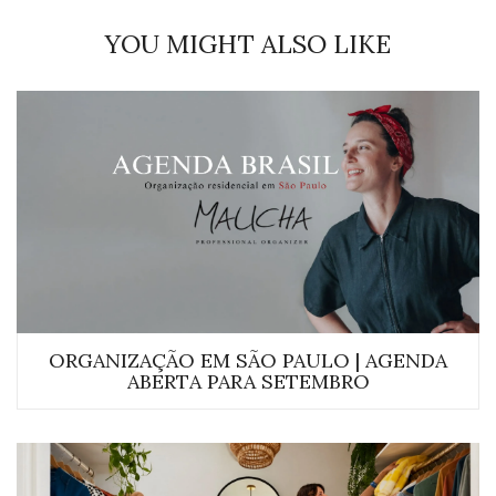
YOU MIGHT ALSO LIKE
ORGANIZAÇÃO EM SÃO PAULO | AGENDA
ABERTA PARA SETEMBRO