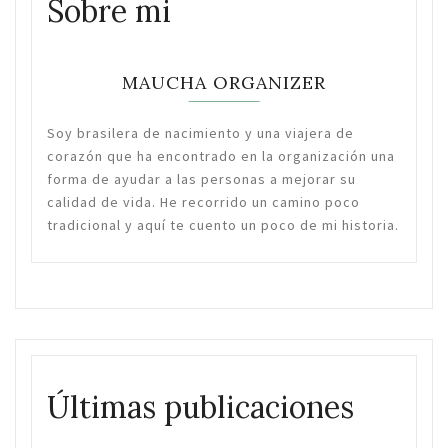
Sobre mi
MAUCHA ORGANIZER
Soy brasilera de nacimiento y una viajera de
corazón que ha encontrado en la organización una
forma de ayudar a las personas a mejorar su
calidad de vida. He recorrido un camino poco
tradicional y aquí te cuento un poco de mi historia.
Últimas publicaciones