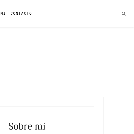
 MI
CONTACTO
Sobre mi