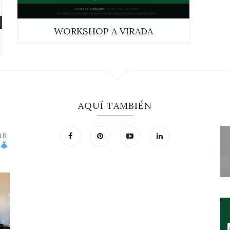
WORKSHOP A VIRADA
AQUÍ TAMBIÉN
18