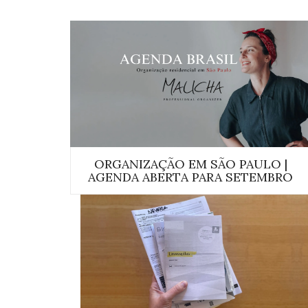
ORGANIZAÇÃO EM SÃO PAULO |
AGENDA ABERTA PARA SETEMBRO