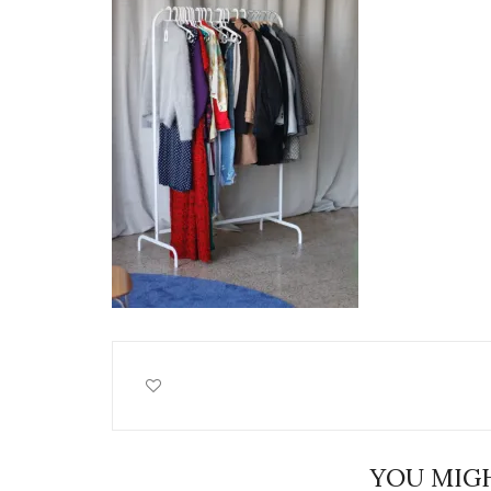
YOU MIGH