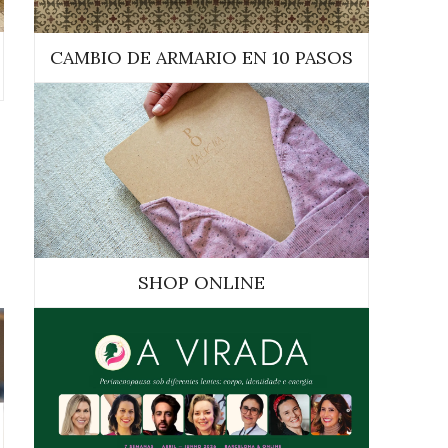
CAMBIO DE ARMARIO EN 10 PASOS
SHOP ONLINE