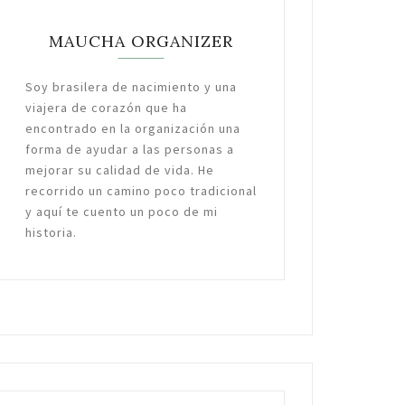
MAUCHA ORGANIZER
Soy brasilera de nacimiento y una
viajera de corazón que ha
encontrado en la organización una
forma de ayudar a las personas a
mejorar su calidad de vida. He
recorrido un camino poco tradicional
y aquí te cuento un poco de mi
historia.