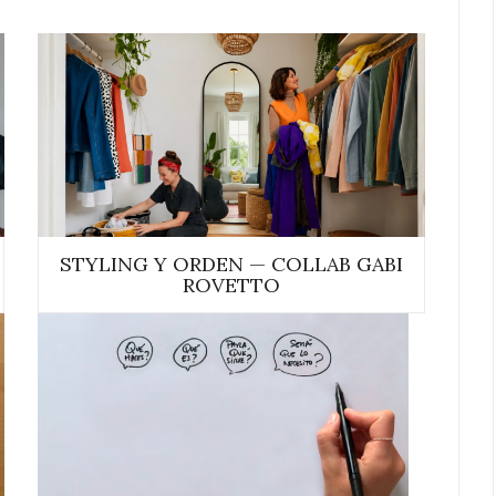
STYLING Y ORDEN — COLLAB GABI
ROVETTO