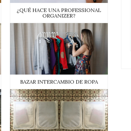
¿QUÉ HACE UNA PROFESSIONAL
ORGANIZER?
BAZAR INTERCAMBIO DE ROPA