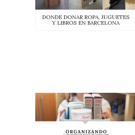
DONDE DONAR ROPA, JUGUETES
Y LIBROS EN BARCELONA