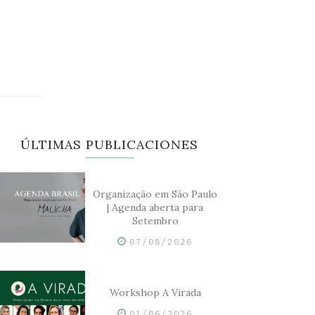
ÚLTIMAS PUBLICACIONES
Organização em São Paulo
| Agenda aberta para
Setembro
07/08/2026
Workshop A Virada
01/06/2026