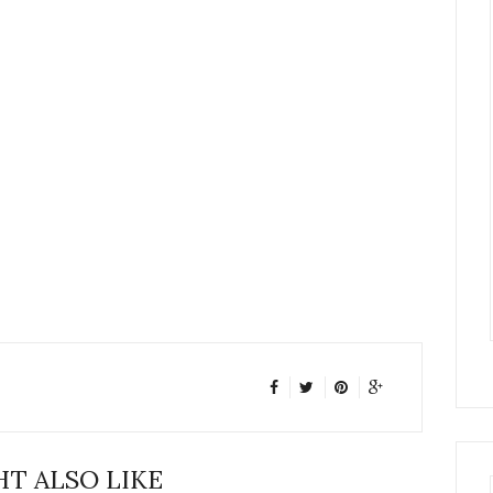
T ALSO LIKE