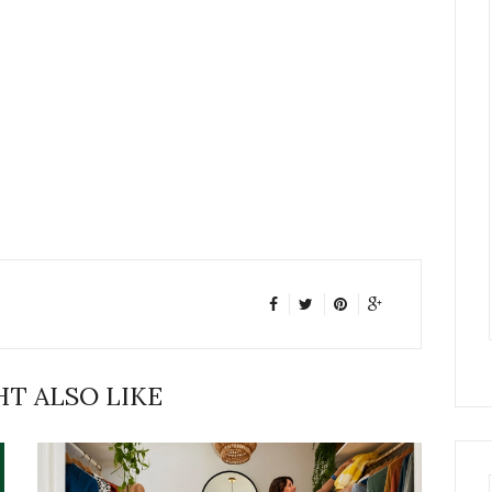
T ALSO LIKE