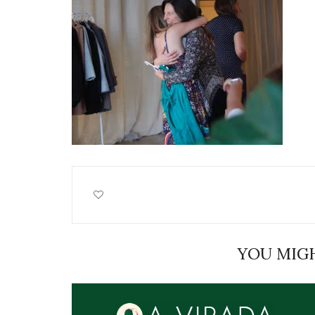
YOU MIGH