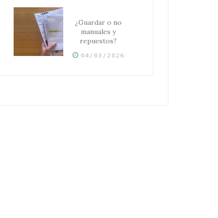
¿Guardar o no
manuales y
repuestos?
04/03/2026