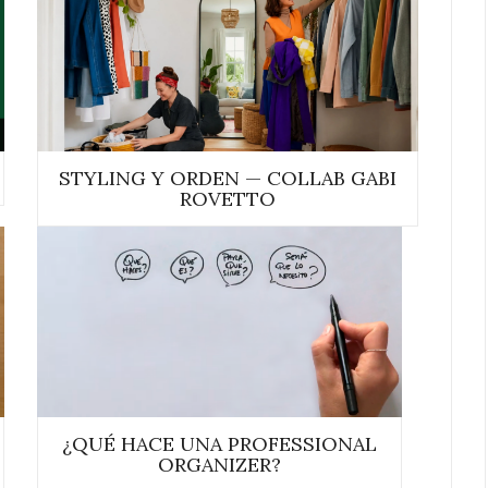
STYLING Y ORDEN — COLLAB GABI
ROVETTO
¿QUÉ HACE UNA PROFESSIONAL
ORGANIZER?