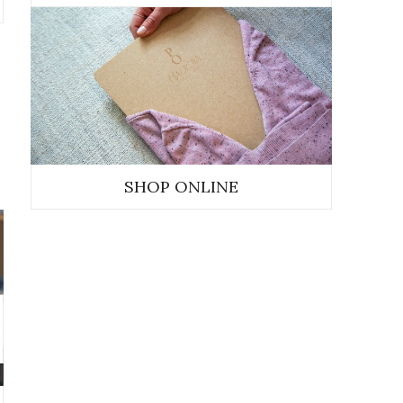
SHOP ONLINE