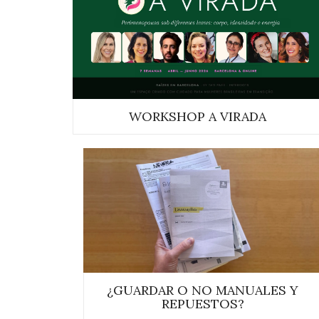
WORKSHOP A VIRADA
¿GUARDAR O NO MANUALES Y
REPUESTOS?