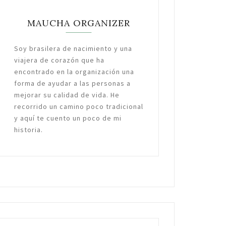
MAUCHA ORGANIZER
Soy brasilera de nacimiento y una
viajera de corazón que ha
encontrado en la organización una
forma de ayudar a las personas a
mejorar su calidad de vida. He
recorrido un camino poco tradicional
y aquí te cuento un poco de mi
historia.