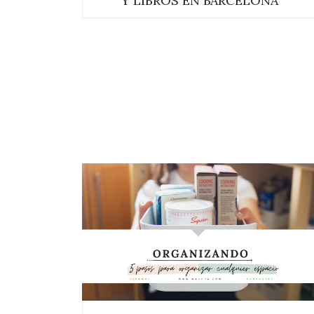
Y LIBROS EN BARCELONA