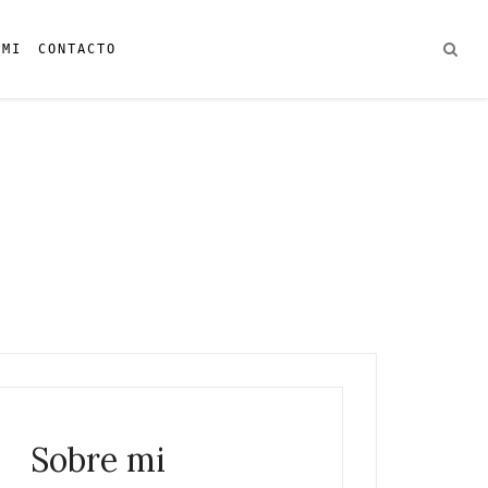
 MI
CONTACTO
Sobre mi