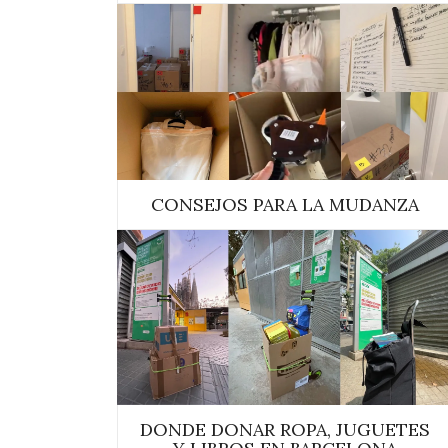
CONSEJOS PARA LA MUDANZA
DONDE DONAR ROPA, JUGUETES