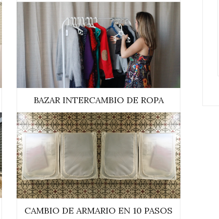
BAZAR INTERCAMBIO DE ROPA
CAMBIO DE ARMARIO EN 10 PASOS