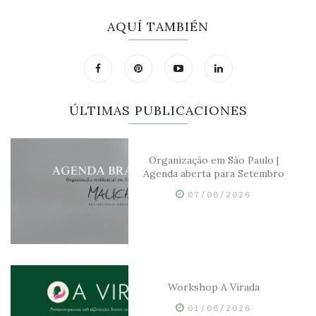
AQUÍ TAMBIÉN
ÚLTIMAS PUBLICACIONES
Organização em São Paulo |
Agenda aberta para Setembro
07/08/2026
Workshop A Virada
01/06/2026