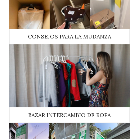
CONSEJOS PARA LA MUDANZA
BAZAR INTERCAMBIO DE ROPA