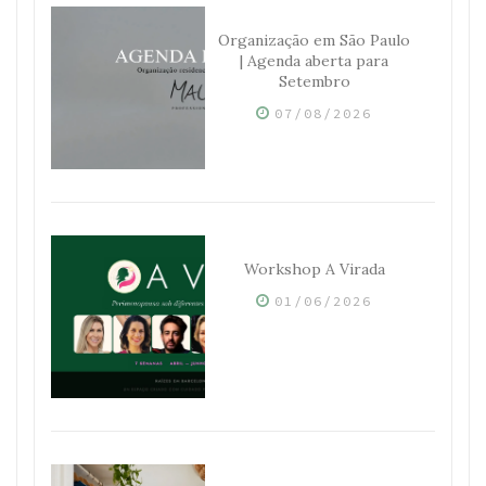
Organização em São Paulo
| Agenda aberta para
Setembro
07/08/2026
Workshop A Virada
01/06/2026