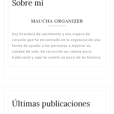
Sobre mi
MAUCHA ORGANIZER
Soy brasilera de nacimiento y una viajera de
corazón que ha encontrado en la organización una
forma de ayudar a las personas a mejorar su
calidad de vida. He recorrido un camino poco
tradicional y aquí te cuento un poco de mi historia.
Últimas publicaciones