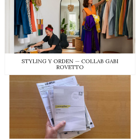
STYLING Y ORDEN — COLLAB GABI
ROVETTO