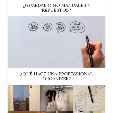
¿GUARDAR O NO MANUALES Y
REPUESTOS?
¿QUÉ HACE UNA PROFESSIONAL
ORGANIZER?