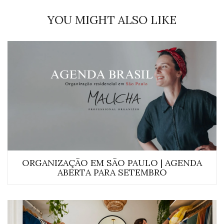
YOU MIGHT ALSO LIKE
ORGANIZAÇÃO EM SÃO PAULO | AGENDA
ABERTA PARA SETEMBRO