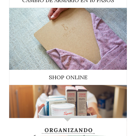
CAMBIO DE ARMARIO EN 10 PASOS
SHOP ONLINE