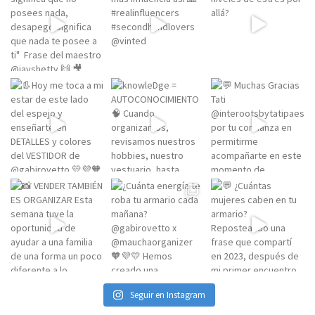
Seguir en Instagram