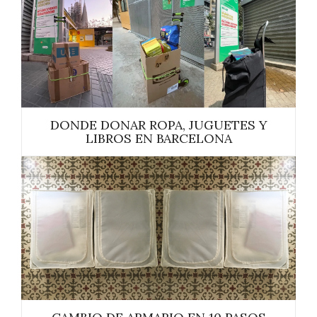
DONDE DONAR ROPA, JUGUETES Y
LIBROS EN BARCELONA