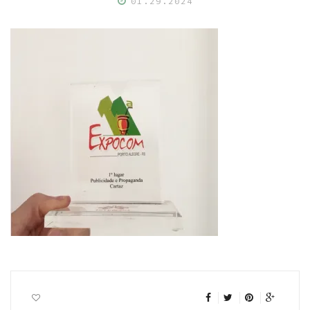
01.29.2024