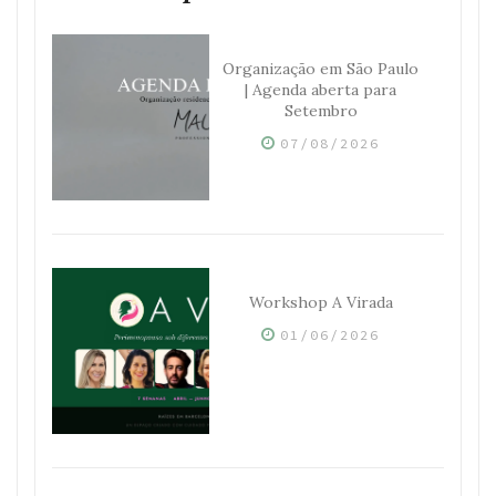
Organização em São Paulo
| Agenda aberta para
Setembro
07/08/2026
Workshop A Virada
01/06/2026