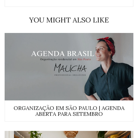
YOU MIGHT ALSO LIKE
ORGANIZAÇÃO EM SÃO PAULO | AGENDA
ABERTA PARA SETEMBRO