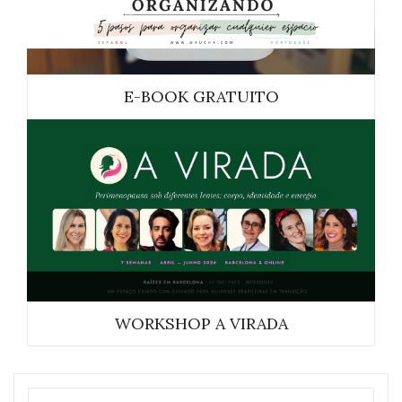
E-BOOK GRATUITO
WORKSHOP A VIRADA