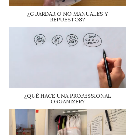
¿GUARDAR O NO MANUALES Y
REPUESTOS?
¿QUÉ HACE UNA PROFESSIONAL
ORGANIZER?