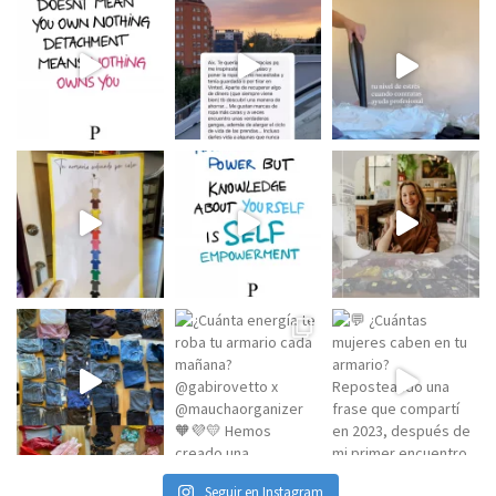
Seguir en Instagram