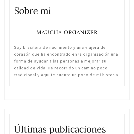
Sobre mi
MAUCHA ORGANIZER
Soy brasilera de nacimiento y una viajera de
corazón que ha encontrado en la organización una
forma de ayudar a las personas a mejorar su
calidad de vida. He recorrido un camino poco
tradicional y aquí te cuento un poco de mi historia.
Últimas publicaciones