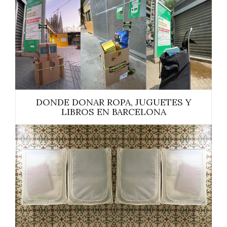
DONDE DONAR ROPA, JUGUETES Y
LIBROS EN BARCELONA