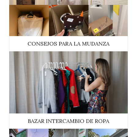
CONSEJOS PARA LA MUDANZA
BAZAR INTERCAMBIO DE ROPA