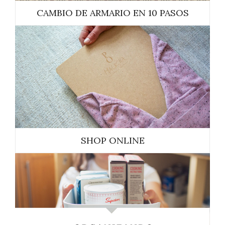
CAMBIO DE ARMARIO EN 10 PASOS
SHOP ONLINE