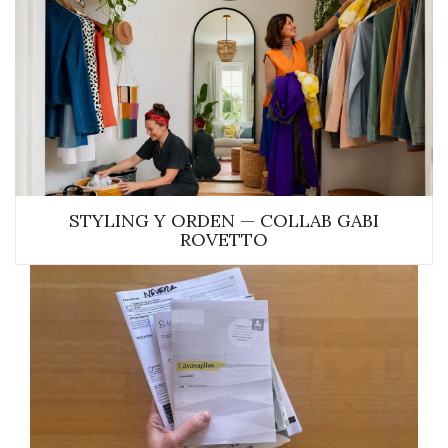
STYLING Y ORDEN — COLLAB GABI
ROVETTO