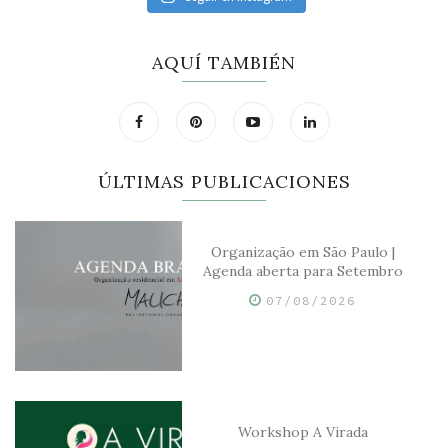
AQUÍ TAMBIÉN
ÚLTIMAS PUBLICACIONES
Organização em São Paulo |
Agenda aberta para Setembro
07/08/2026
Workshop A Virada