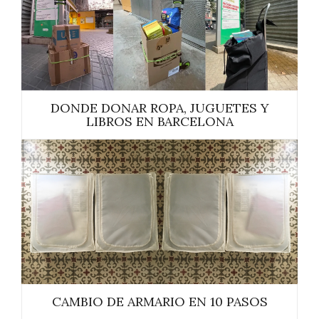
DONDE DONAR ROPA, JUGUETES Y
LIBROS EN BARCELONA
CAMBIO DE ARMARIO EN 10 PASOS