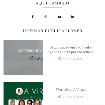
AQUÍ TAMBIÉN
ÚLTIMAS PUBLICACIONES
Organização em São Paulo |
Agenda aberta para Setembro
07/08/2026
Workshop A Virada
01/06/2026