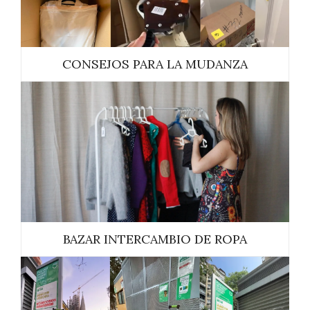
CONSEJOS PARA LA MUDANZA
BAZAR INTERCAMBIO DE ROPA