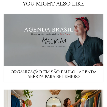
YOU MIGHT ALSO LIKE
ORGANIZAÇÃO EM SÃO PAULO | AGENDA
ABERTA PARA SETEMBRO