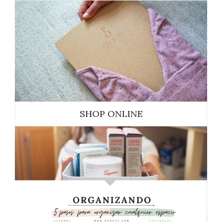
SHOP ONLINE