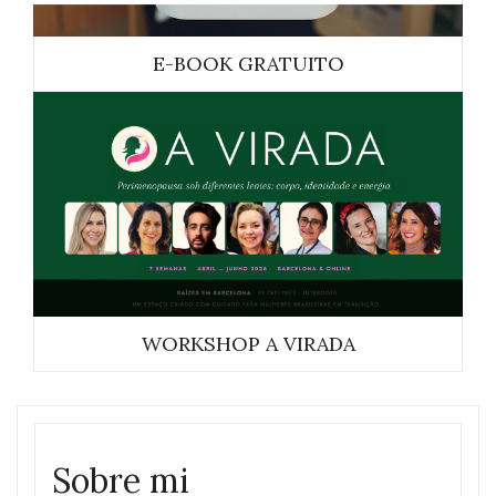
E-BOOK GRATUITO
WORKSHOP A VIRADA
Sobre mi