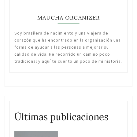
MAUCHA ORGANIZER
Soy brasilera de nacimiento y una viajera de
corazón que ha encontrado en la organización una
forma de ayudar a las personas a mejorar su
calidad de vida. He recorrido un camino poco
tradicional y aquí te cuento un poco de mi historia.
Últimas publicaciones