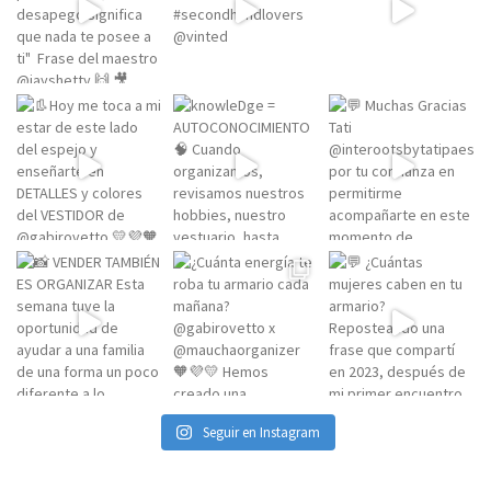
Seguir en Instagram