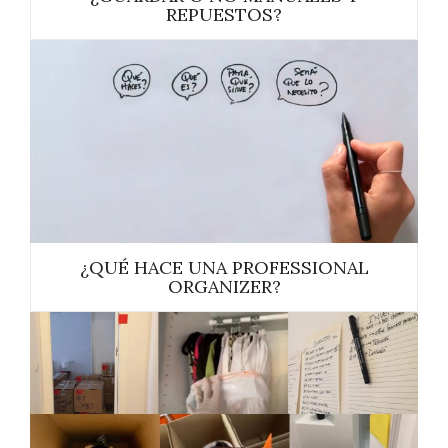
REPUESTOS?
¿QUÉ HACE UNA PROFESSIONAL
ORGANIZER?