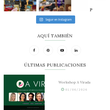
Seguir en Instagram
AQUÍ TAMBIÉN
ÚLTIMAS PUBLICACIONES
Workshop A Virada
01/06/2026