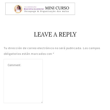
LEAVE A REPLY
Tu dirección de correo electrónico no será publicada.
Los campos
obligatorios están marcados con
*