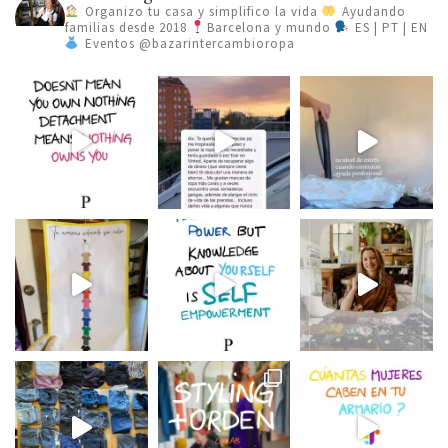
Organizo tu casa y simplifico la vida
Ayudando
familias desde 2018
Barcelona y mundo
ES | PT | EN
Eventos @bazarintercambioropa