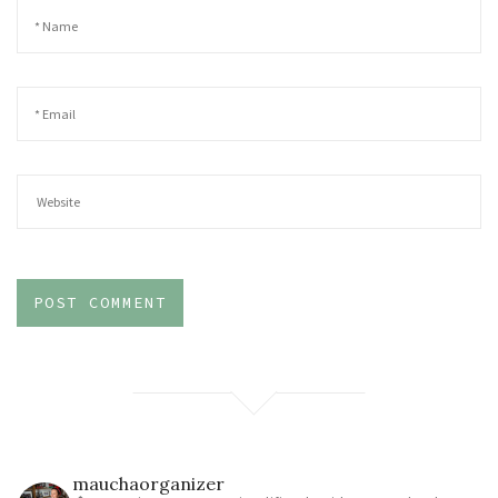
mauchaorganizer