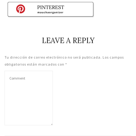
LEAVE A REPLY
Tu dirección de correo electrónico no será publicada.
Los campos
obligatorios están marcados con
*