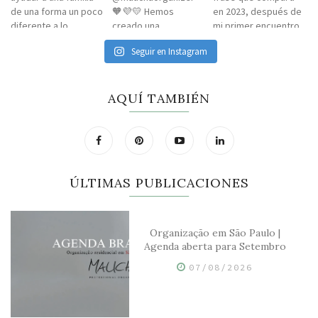
Seguir en Instagram
AQUÍ TAMBIÉN
ÚLTIMAS PUBLICACIONES
Organização em São Paulo |
Agenda aberta para Setembro
07/08/2026