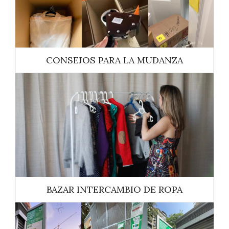
CONSEJOS PARA LA MUDANZA
BAZAR INTERCAMBIO DE ROPA