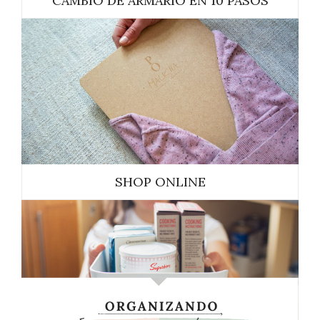
CAMBIO DE ARMARIO EN 10 PASOS
SHOP ONLINE