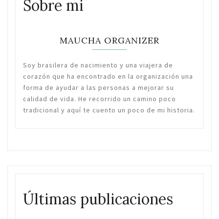
Sobre mi
MAUCHA ORGANIZER
Soy brasilera de nacimiento y una viajera de
corazón que ha encontrado en la organización una
forma de ayudar a las personas a mejorar su
calidad de vida. He recorrido un camino poco
tradicional y aquí te cuento un poco de mi historia.
Últimas publicaciones