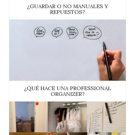
¿GUARDAR O NO MANUALES Y
REPUESTOS?
¿QUÉ HACE UNA PROFESSIONAL
ORGANIZER?