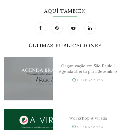
AQUÍ TAMBIÉN
ÚLTIMAS PUBLICACIONES
Organização em São Paulo |
Agenda aberta para Setembro
07/08/2026
Workshop A Virada
01/06/2026