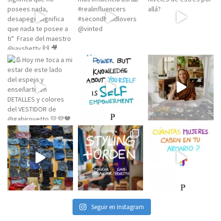
Seguir en Instagram