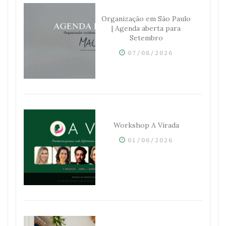
Organização em São Paulo
| Agenda aberta para
Setembro
07/08/2026
Workshop A Virada
01/06/2026