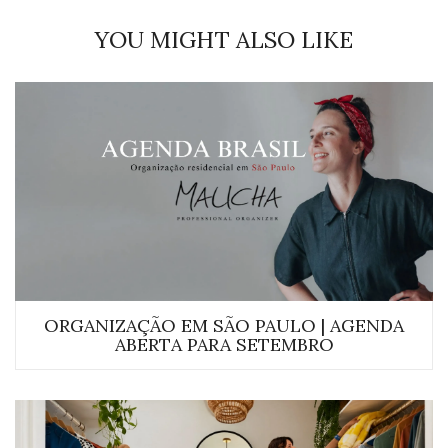
YOU MIGHT ALSO LIKE
ORGANIZAÇÃO EM SÃO PAULO | AGENDA
ABERTA PARA SETEMBRO