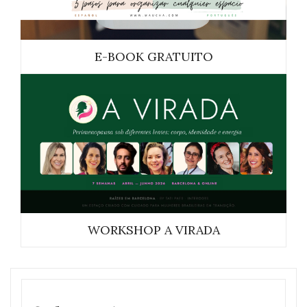
E-BOOK GRATUITO
WORKSHOP A VIRADA