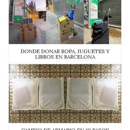
DONDE DONAR ROPA, JUGUETES Y
LIBROS EN BARCELONA