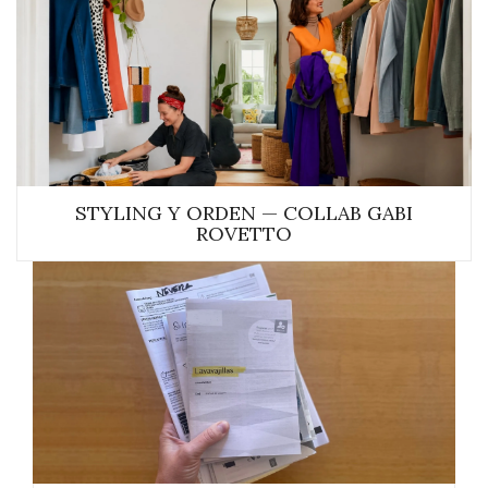
STYLING Y ORDEN — COLLAB GABI
ROVETTO