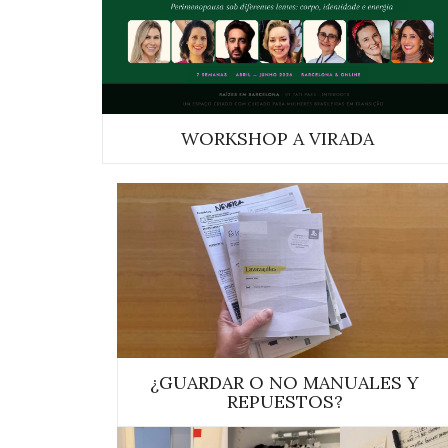
WORKSHOP A VIRADA
¿GUARDAR O NO MANUALES Y
REPUESTOS?