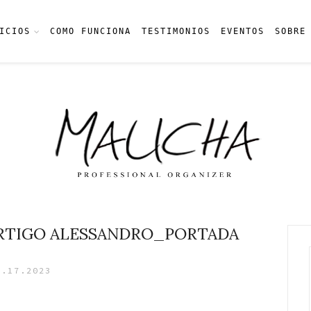
ICIOS
COMO FUNCIONA
TESTIMONIOS
EVENTOS
SOBRE
 ARTIGO ALESSANDRO_PORTADA
1.17.2023