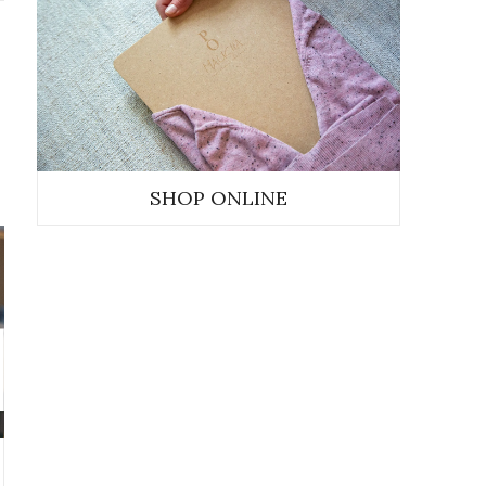
SHOP ONLINE