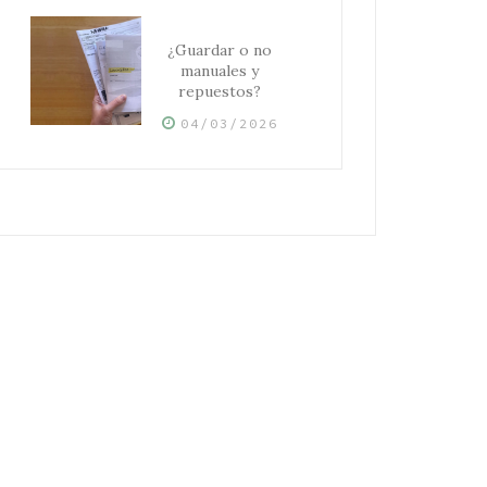
¿Guardar o no
manuales y
repuestos?
04/03/2026