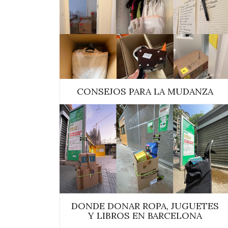
CONSEJOS PARA LA MUDANZA
DONDE DONAR ROPA, JUGUETES
Y LIBROS EN BARCELONA