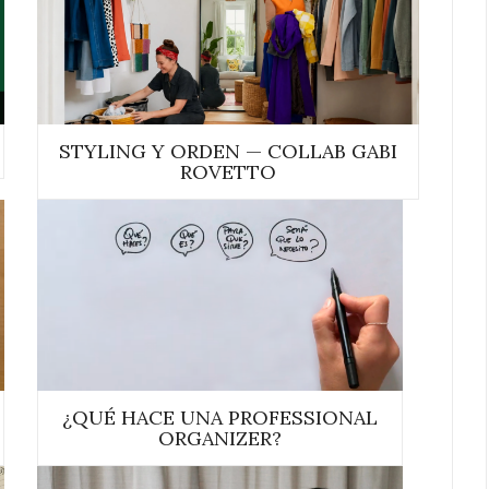
STYLING Y ORDEN — COLLAB GABI
ROVETTO
¿QUÉ HACE UNA PROFESSIONAL
ORGANIZER?