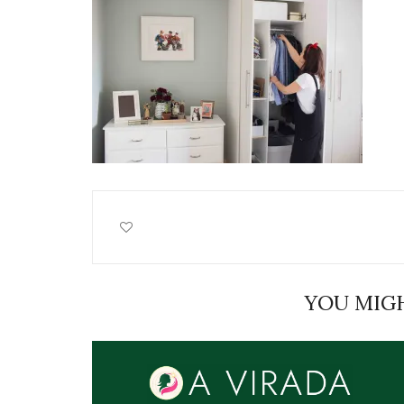
YOU MIGH