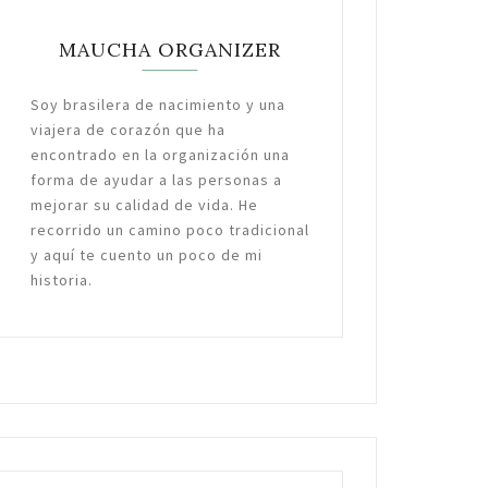
MAUCHA ORGANIZER
Soy brasilera de nacimiento y una
viajera de corazón que ha
encontrado en la organización una
forma de ayudar a las personas a
mejorar su calidad de vida. He
recorrido un camino poco tradicional
y aquí te cuento un poco de mi
historia.