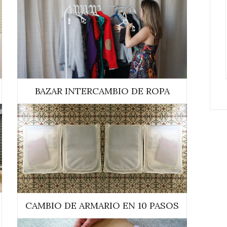
BAZAR INTERCAMBIO DE ROPA
CAMBIO DE ARMARIO EN 10 PASOS