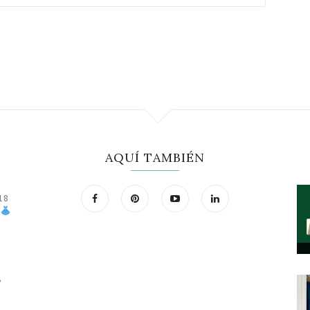
AQUÍ TAMBIÉN
18