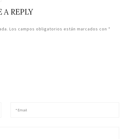
 A REPLY
ada.
Los campos obligatorios están marcados con
*