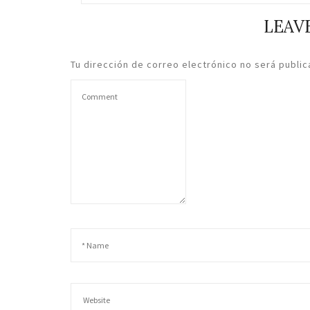
LEAVE
Tu dirección de correo electrónico no será public