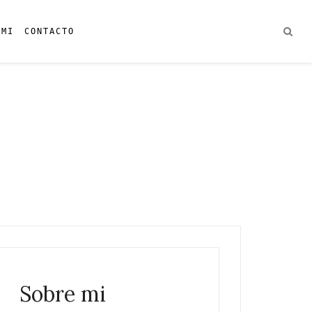
 MI
CONTACTO
Sobre mi