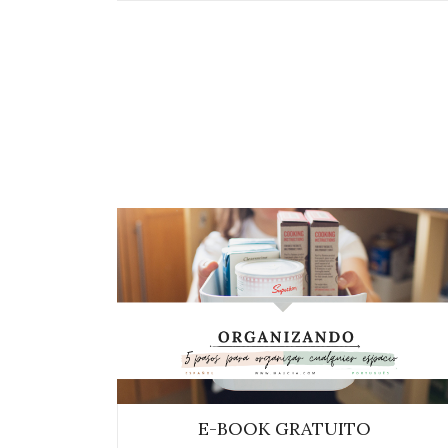
E-BOOK GRATUITO