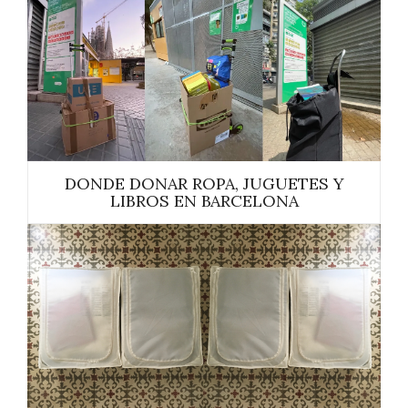
DONDE DONAR ROPA, JUGUETES Y
LIBROS EN BARCELONA