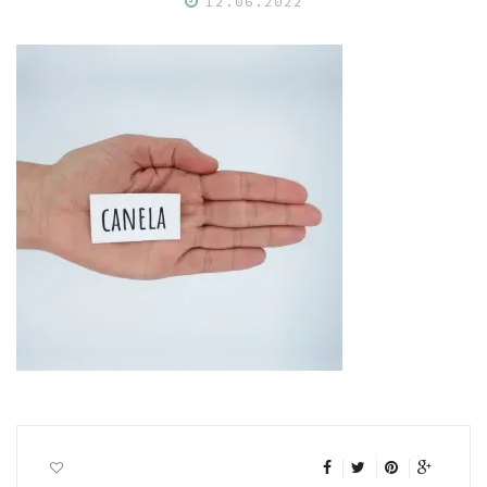
12.06.2022