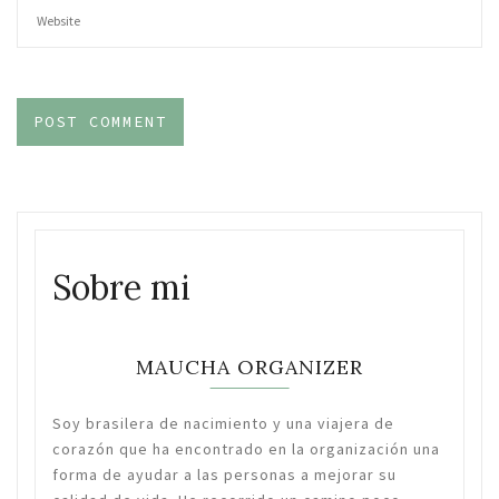
Sobre mi
MAUCHA ORGANIZER
Soy brasilera de nacimiento y una viajera de
corazón que ha encontrado en la organización una
forma de ayudar a las personas a mejorar su