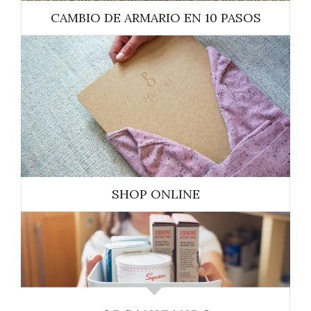
CAMBIO DE ARMARIO EN 10 PASOS
SHOP ONLINE