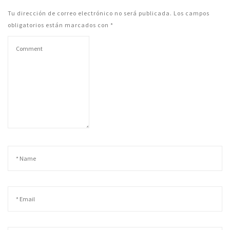
Tu dirección de correo electrónico no será publicada.
Los campos
obligatorios están marcados con
*