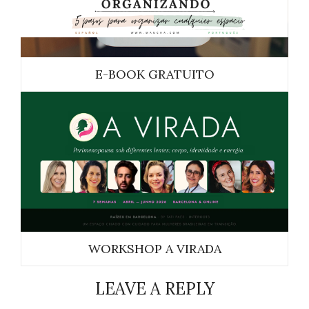
E-BOOK GRATUITO
WORKSHOP A VIRADA
LEAVE A REPLY