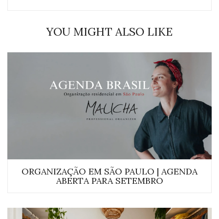
YOU MIGHT ALSO LIKE
ORGANIZAÇÃO EM SÃO PAULO | AGENDA
ABERTA PARA SETEMBRO