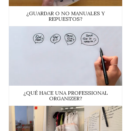
¿GUARDAR O NO MANUALES Y
REPUESTOS?
¿QUÉ HACE UNA PROFESSIONAL
ORGANIZER?