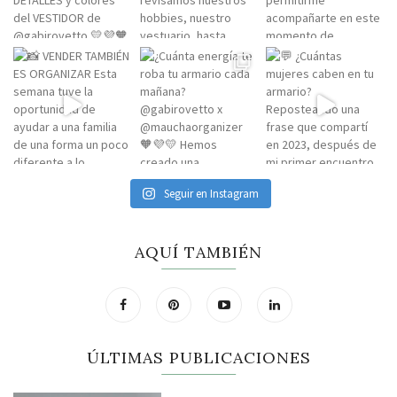
Seguir en Instagram
AQUÍ TAMBIÉN
ÚLTIMAS PUBLICACIONES