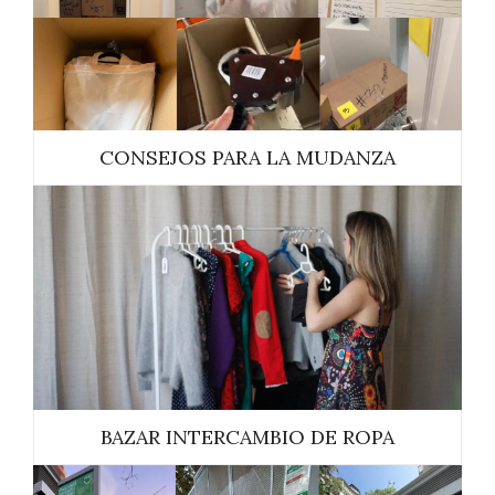
CONSEJOS PARA LA MUDANZA
BAZAR INTERCAMBIO DE ROPA