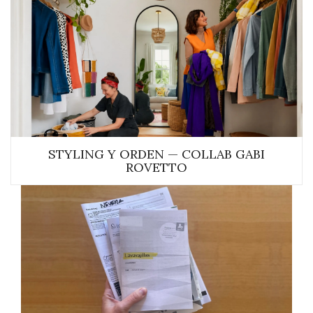
STYLING Y ORDEN — COLLAB GABI
ROVETTO