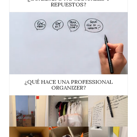
REPUESTOS?
¿QUÉ HACE UNA PROFESSIONAL
ORGANIZER?