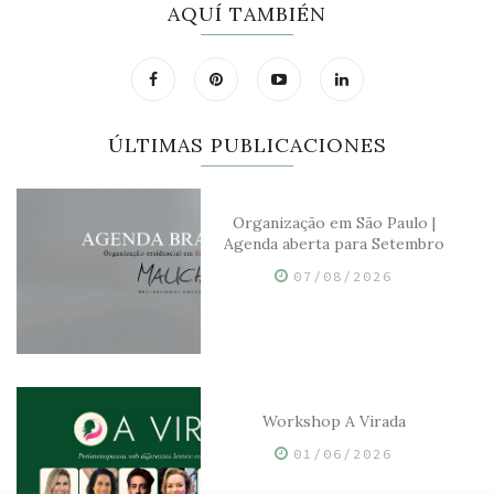
AQUÍ TAMBIÉN
ÚLTIMAS PUBLICACIONES
Organização em São Paulo |
Agenda aberta para Setembro
07/08/2026
Workshop A Virada
01/06/2026