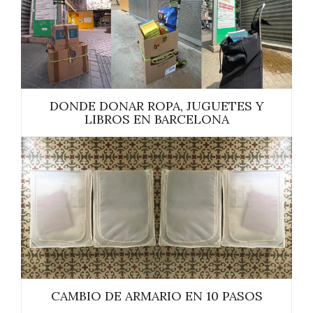
DONDE DONAR ROPA, JUGUETES Y
LIBROS EN BARCELONA
CAMBIO DE ARMARIO EN 10 PASOS