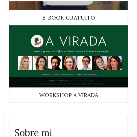
E-BOOK GRATUITO
WORKSHOP A VIRADA
Sobre mi