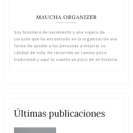
MAUCHA ORGANIZER
Soy brasilera de nacimiento y una viajera de
corazón que ha encontrado en la organización una
forma de ayudar a las personas a mejorar su
calidad de vida. He recorrido un camino poco
tradicional y aquí te cuento un poco de mi historia.
Últimas publicaciones