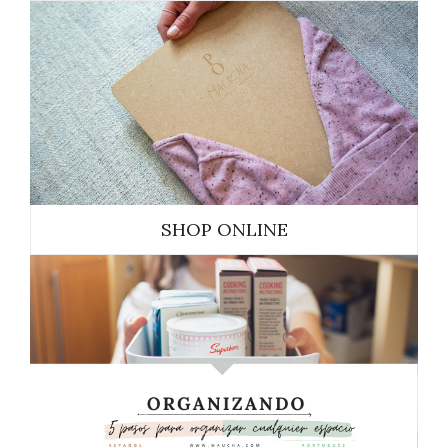
SHOP ONLINE