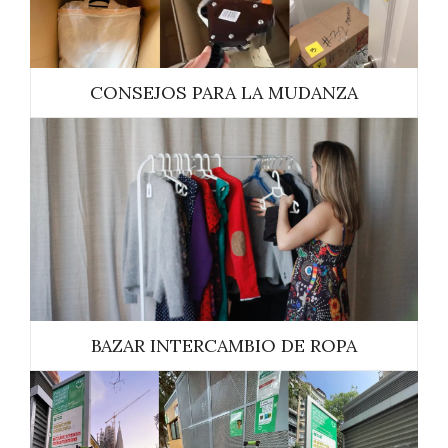
CONSEJOS PARA LA MUDANZA
BAZAR INTERCAMBIO DE ROPA