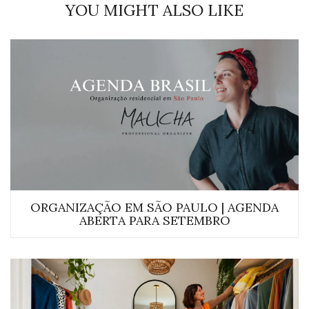
YOU MIGHT ALSO LIKE
ORGANIZAÇÃO EM SÃO PAULO | AGENDA
ABERTA PARA SETEMBRO