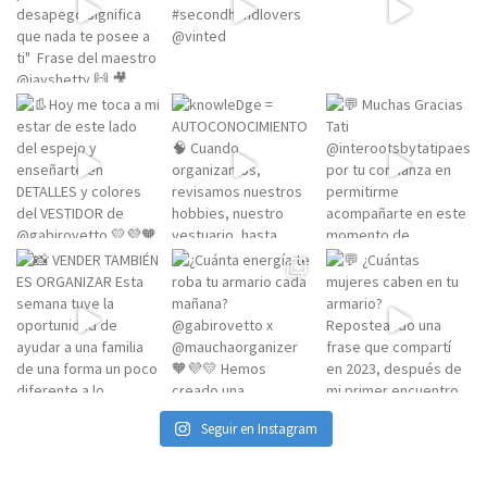
Seguir en Instagram