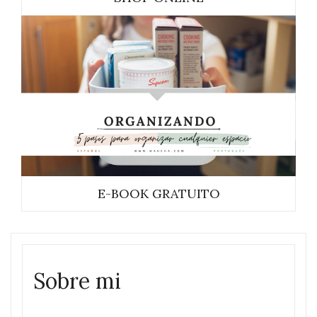
E-BOOK GRATUITO
Sobre mi