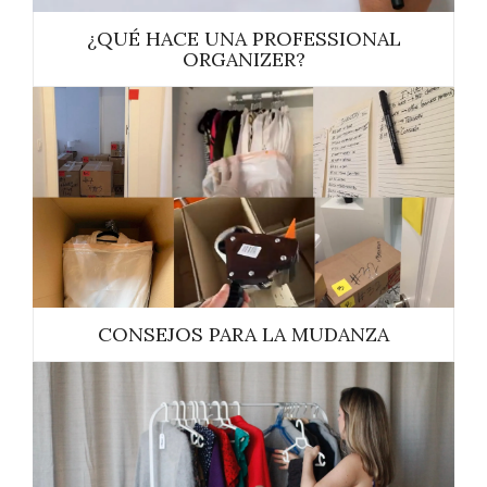
¿QUÉ HACE UNA PROFESSIONAL
ORGANIZER?
CONSEJOS PARA LA MUDANZA