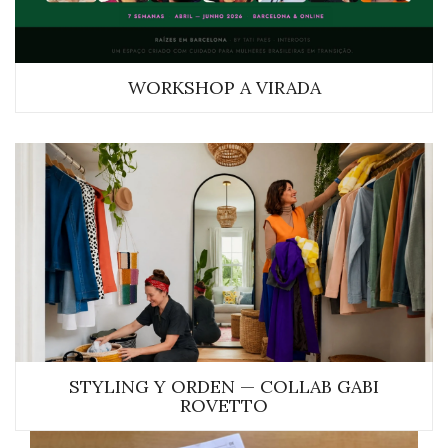
WORKSHOP A VIRADA
STYLING Y ORDEN — COLLAB GABI
ROVETTO