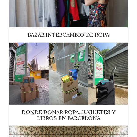
BAZAR INTERCAMBIO DE ROPA
DONDE DONAR ROPA, JUGUETES Y
LIBROS EN BARCELONA