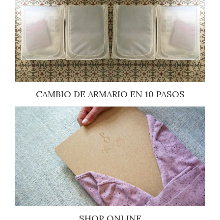
CAMBIO DE ARMARIO EN 10 PASOS
SHOP ONLINE