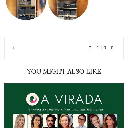
YOU MIGHT ALSO LIKE