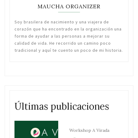
MAUCHA ORGANIZER
Soy brasilera de nacimiento y una viajera de
corazón que ha encontrado en la organización una
forma de ayudar a las personas a mejorar su
calidad de vida. He recorrido un camino poco
tradicional y aquí te cuento un poco de mi historia.
Últimas publicaciones
Workshop A Virada