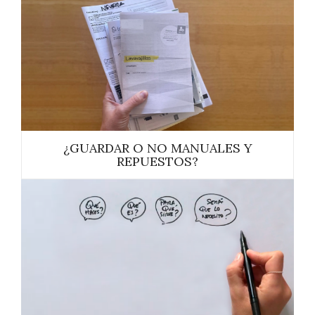
¿GUARDAR O NO MANUALES Y
REPUESTOS?