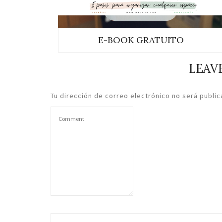
E-BOOK GRATUITO
LEAVE
Tu dirección de correo electrónico no será public