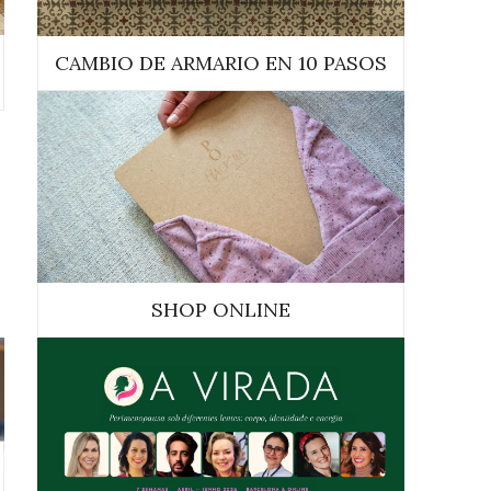
CAMBIO DE ARMARIO EN 10 PASOS
SHOP ONLINE