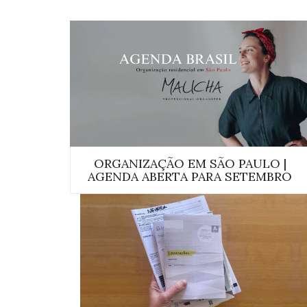
ORGANIZAÇÃO EM SÃO PAULO |
AGENDA ABERTA PARA SETEMBRO