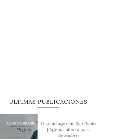
ÚLTIMAS PUBLICACIONES
Organização em São Paulo
| Agenda aberta para
Setembro