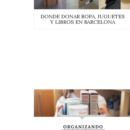
DONDE DONAR ROPA, JUGUETES
Y LIBROS EN BARCELONA