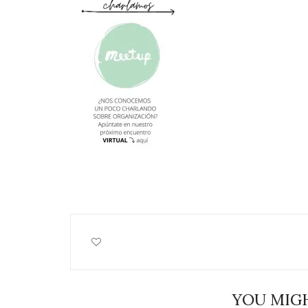
YOU MIGH