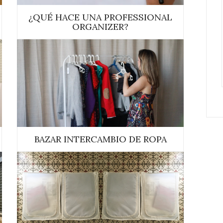
¿QUÉ HACE UNA PROFESSIONAL
ORGANIZER?
BAZAR INTERCAMBIO DE ROPA