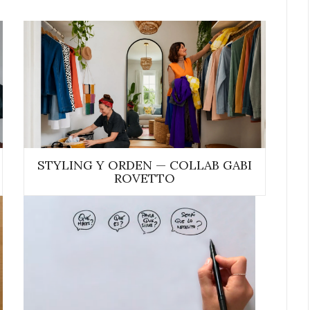
STYLING Y ORDEN — COLLAB GABI
ROVETTO