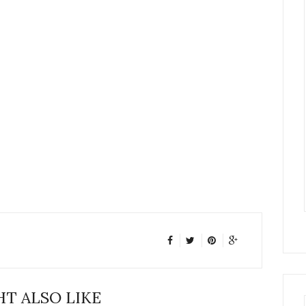
T ALSO LIKE