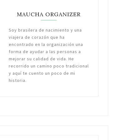
MAUCHA ORGANIZER
Soy brasilera de nacimiento y una
viajera de corazón que ha
encontrado en la organización una
forma de ayudar a las personas a
mejorar su calidad de vida. He
recorrido un camino poco tradicional
y aquí te cuento un poco de mi
historia.