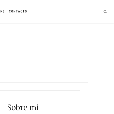
 MI
CONTACTO
Sobre mi