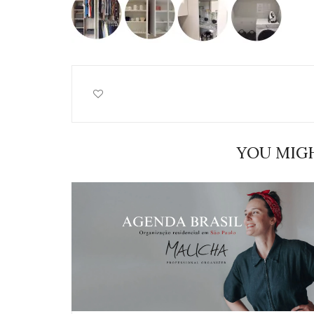
YOU MIGH