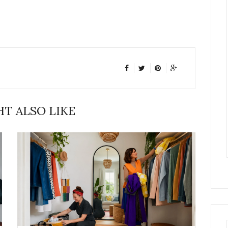
T ALSO LIKE