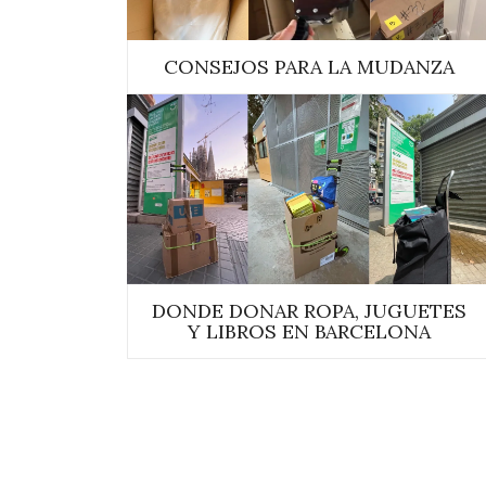
CONSEJOS PARA LA MUDANZA
DONDE DONAR ROPA, JUGUETES
Y LIBROS EN BARCELONA