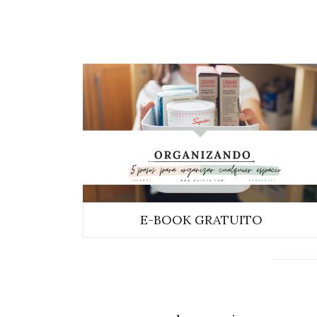
E-BOOK GRATUITO