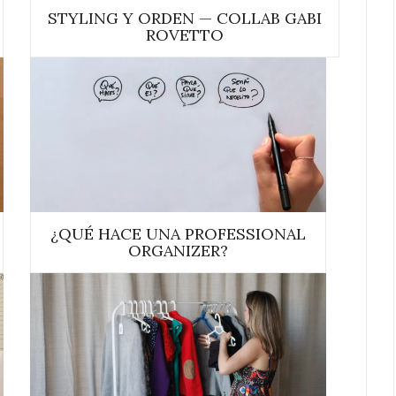
STYLING Y ORDEN — COLLAB GABI
ROVETTO
¿QUÉ HACE UNA PROFESSIONAL
ORGANIZER?