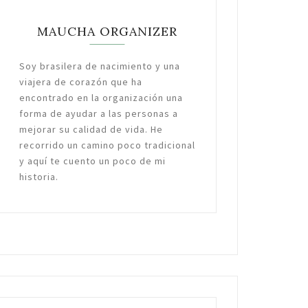
MAUCHA ORGANIZER
Soy brasilera de nacimiento y una
viajera de corazón que ha
encontrado en la organización una
forma de ayudar a las personas a
mejorar su calidad de vida. He
recorrido un camino poco tradicional
y aquí te cuento un poco de mi
historia.