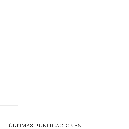
ÚLTIMAS PUBLICACIONES