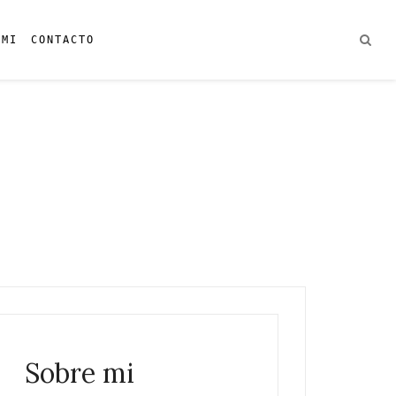
 MI
CONTACTO
Sobre mi