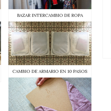
BAZAR INTERCAMBIO DE ROPA
CAMBIO DE ARMARIO EN 10 PASOS