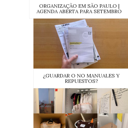
ORGANIZAÇÃO EM SÃO PAULO |
AGENDA ABERTA PARA SETEMBRO
¿GUARDAR O NO MANUALES Y
REPUESTOS?