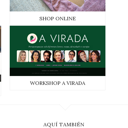
SHOP ONLINE
WORKSHOP A VIRADA
AQUÍ TAMBIÉN