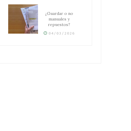
¿Guardar o no
manuales y
repuestos?
04/03/2026