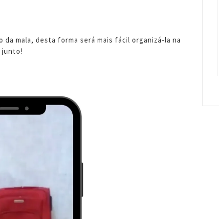
da mala, desta forma será mais fácil organizá-la na
 junto!