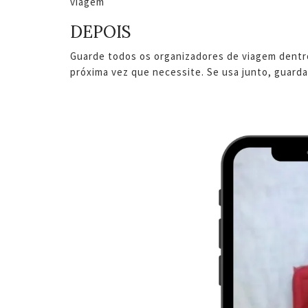
viagem
DEPOIS
Guarde todos os organizadores de viagem dentro 
próxima vez que necessite. Se usa junto, guarda