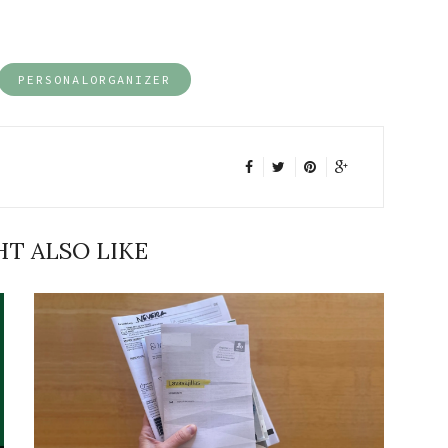
PERSONALORGANIZER
T ALSO LIKE