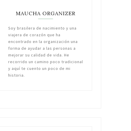
MAUCHA ORGANIZER
Soy brasilera de nacimiento y una
viajera de corazón que ha
encontrado en la organización una
forma de ayudar a las personas a
mejorar su calidad de vida. He
recorrido un camino poco tradicional
y aquí te cuento un poco de mi
historia.