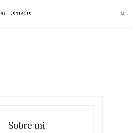
 MI
CONTACTO
Sobre mi