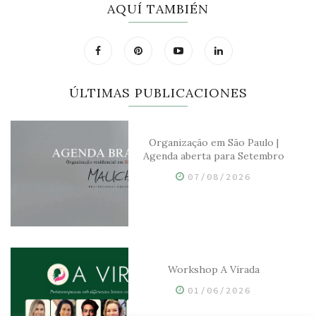
AQUÍ TAMBIÉN
ÚLTIMAS PUBLICACIONES
Organização em São Paulo |
Agenda aberta para Setembro
07/08/2026
Workshop A Virada
01/06/2026