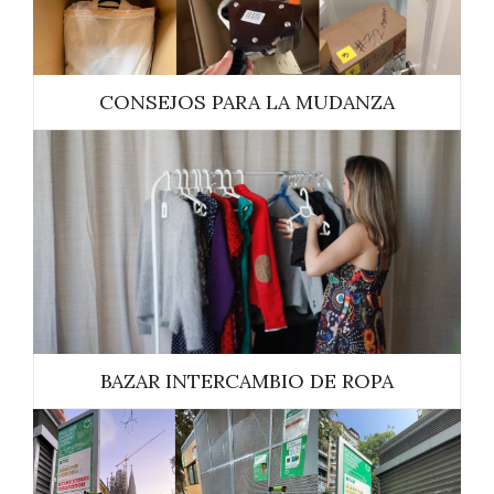
CONSEJOS PARA LA MUDANZA
BAZAR INTERCAMBIO DE ROPA