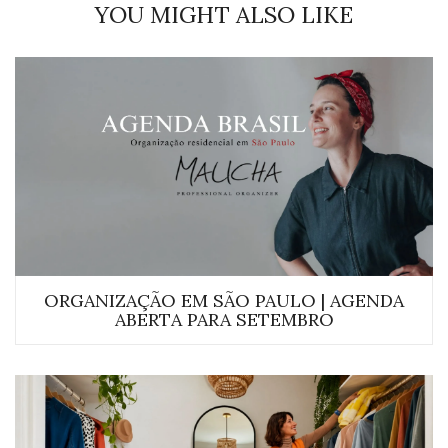
YOU MIGHT ALSO LIKE
ORGANIZAÇÃO EM SÃO PAULO | AGENDA
ABERTA PARA SETEMBRO