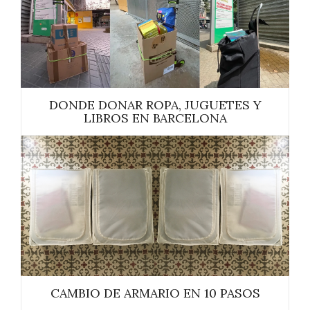
DONDE DONAR ROPA, JUGUETES Y
LIBROS EN BARCELONA
CAMBIO DE ARMARIO EN 10 PASOS