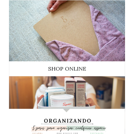
SHOP ONLINE