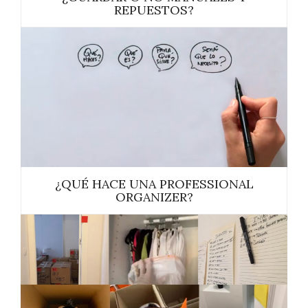
REPUESTOS?
¿QUÉ HACE UNA PROFESSIONAL
ORGANIZER?