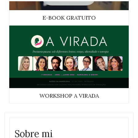
E-BOOK GRATUITO
WORKSHOP A VIRADA
Sobre mi