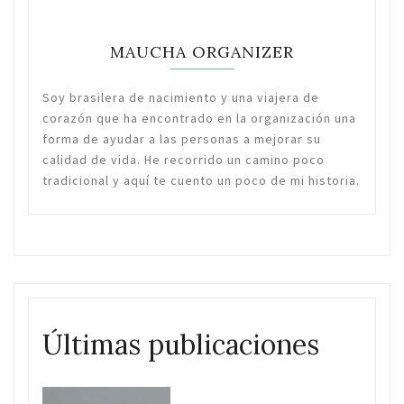
MAUCHA ORGANIZER
Soy brasilera de nacimiento y una viajera de
corazón que ha encontrado en la organización una
forma de ayudar a las personas a mejorar su
calidad de vida. He recorrido un camino poco
tradicional y aquí te cuento un poco de mi historia.
Últimas publicaciones