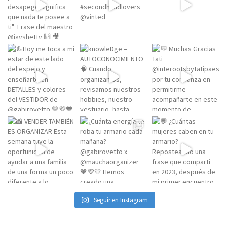
Seguir en Instagram