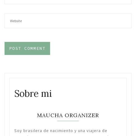
Sobre mi
MAUCHA ORGANIZER
Soy brasilera de nacimiento y una viajera de