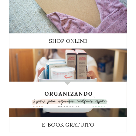
SHOP ONLINE
E-BOOK GRATUITO