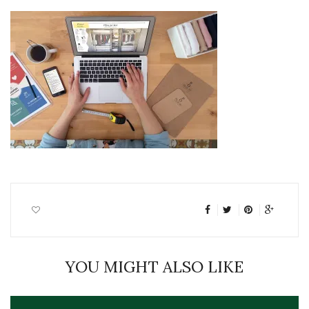
YOU MIGHT ALSO LIKE