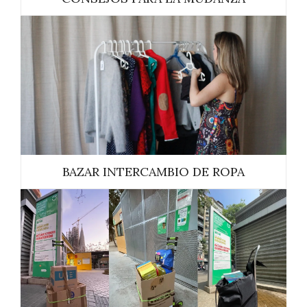
BAZAR INTERCAMBIO DE ROPA