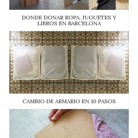
DONDE DONAR ROPA, JUGUETES Y
LIBROS EN BARCELONA
CAMBIO DE ARMARIO EN 10 PASOS