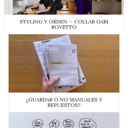
STYLING Y ORDEN — COLLAB GABI
ROVETTO
¿GUARDAR O NO MANUALES Y
REPUESTOS?