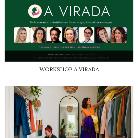
WORKSHOP A VIRADA