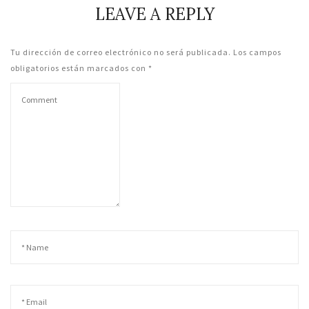
LEAVE A REPLY
Tu dirección de correo electrónico no será publicada.
Los campos
obligatorios están marcados con
*