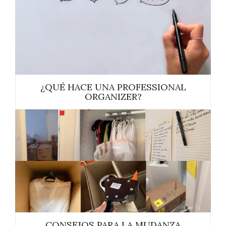
¿QUÉ HACE UNA PROFESSIONAL
ORGANIZER?
CONSEJOS PARA LA MUDANZA