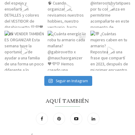
Seguir en Instagram
AQUÍ TAMBIÉN