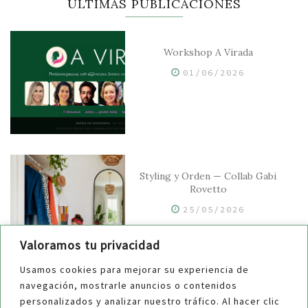
ÚLTIMAS PUBLICACIONES
Workshop A Virada
01/06/2026
Styling y Orden — Collab Gabi
Rovetto
25/05/2026
Valoramos tu privacidad
Usamos cookies para mejorar su experiencia de
navegación, mostrarle anuncios o contenidos
¿Guardar o no manuales y
personalizados y analizar nuestro tráfico. Al hacer clic