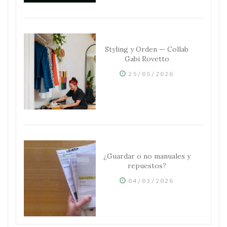
Styling y Orden — Collab
Gabi Rovetto
25/05/2026
¿Guardar o no manuales y
repuestos?
04/03/2026