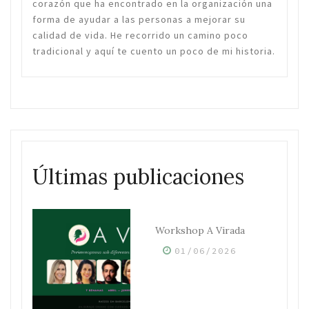
corazón que ha encontrado en la organización una
forma de ayudar a las personas a mejorar su
calidad de vida. He recorrido un camino poco
tradicional y aquí te cuento un poco de mi historia.
Últimas publicaciones
Workshop A Virada
01/06/2026