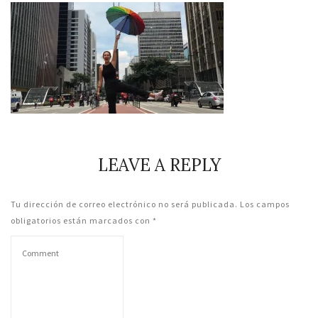
LEAVE A REPLY
Tu dirección de correo electrónico no será publicada.
Los campos
obligatorios están marcados con
*