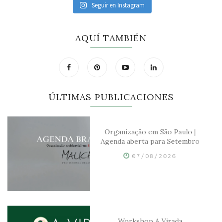
Seguir en Instagram
AQUÍ TAMBIÉN
ÚLTIMAS PUBLICACIONES
Organização em São Paulo |
Agenda aberta para Setembro
07/08/2026
Workshop A Virada