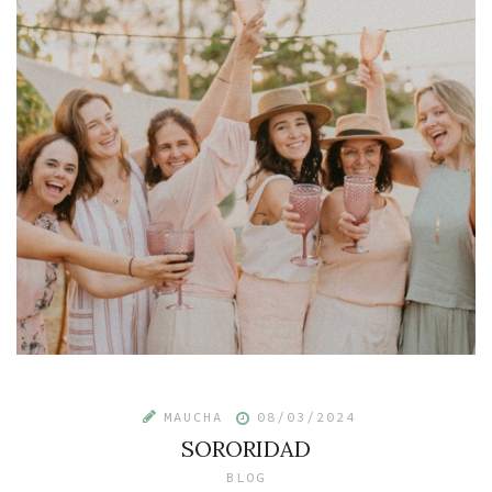
MAUCHA
08/03/2024
SORORIDAD
BLOG