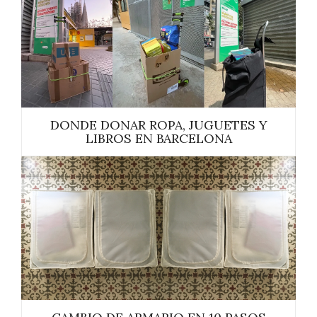
DONDE DONAR ROPA, JUGUETES Y
LIBROS EN BARCELONA