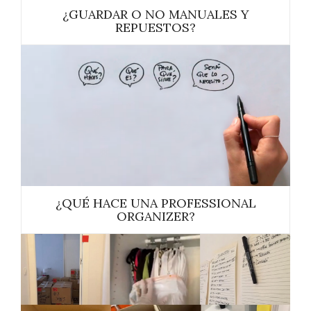
¿GUARDAR O NO MANUALES Y
REPUESTOS?
¿QUÉ HACE UNA PROFESSIONAL
ORGANIZER?