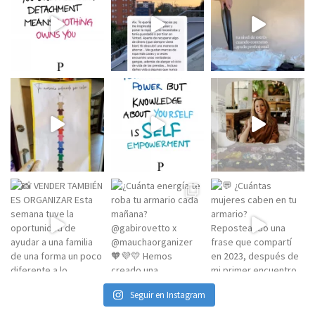
Seguir en Instagram