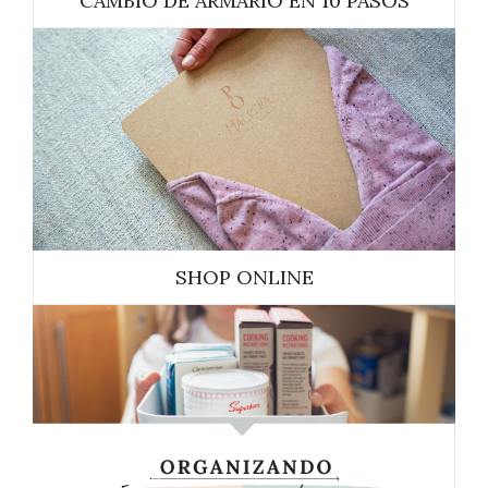
CAMBIO DE ARMARIO EN 10 PASOS
SHOP ONLINE