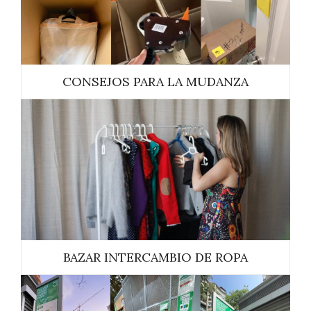
CONSEJOS PARA LA MUDANZA
BAZAR INTERCAMBIO DE ROPA