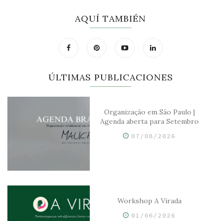
AQUÍ TAMBIÉN
ÚLTIMAS PUBLICACIONES
Organização em São Paulo |
Agenda aberta para Setembro
07/08/2026
Workshop A Virada
01/06/2026