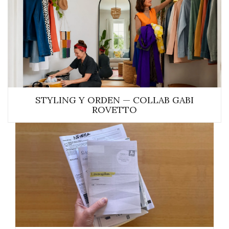
STYLING Y ORDEN — COLLAB GABI
ROVETTO