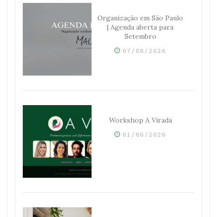
Organização em São Paulo
| Agenda aberta para
Setembro
07/08/2026
Workshop A Virada
01/06/2026