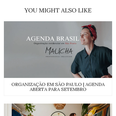
YOU MIGHT ALSO LIKE
ORGANIZAÇÃO EM SÃO PAULO | AGENDA
ABERTA PARA SETEMBRO