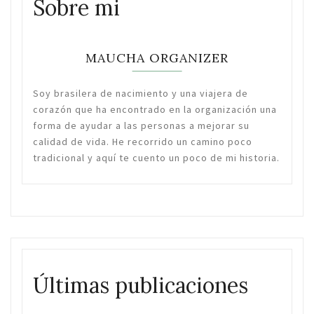
Sobre mi
MAUCHA ORGANIZER
Soy brasilera de nacimiento y una viajera de
corazón que ha encontrado en la organización una
forma de ayudar a las personas a mejorar su
calidad de vida. He recorrido un camino poco
tradicional y aquí te cuento un poco de mi historia.
Últimas publicaciones