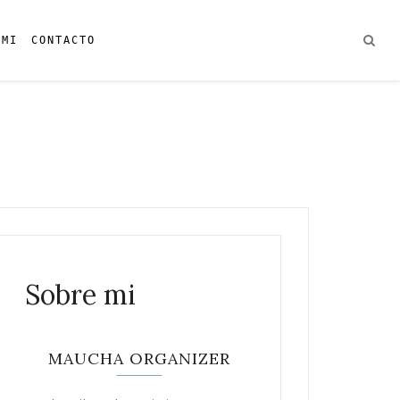
 MI
CONTACTO
Sobre mi
MAUCHA ORGANIZER