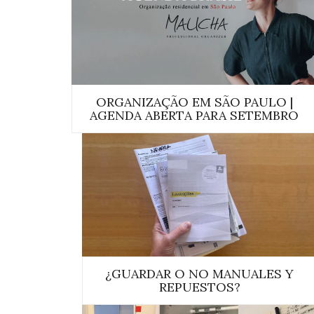
ORGANIZAÇÃO EM SÃO PAULO |
AGENDA ABERTA PARA SETEMBRO
¿GUARDAR O NO MANUALES Y
REPUESTOS?