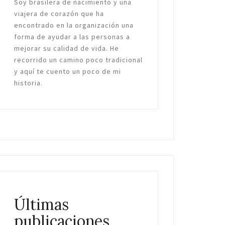
Soy brasilera de nacimiento y una
viajera de corazón que ha
encontrado en la organización una
forma de ayudar a las personas a
mejorar su calidad de vida. He
recorrido un camino poco tradicional
y aquí te cuento un poco de mi
historia.
Últimas
publicaciones