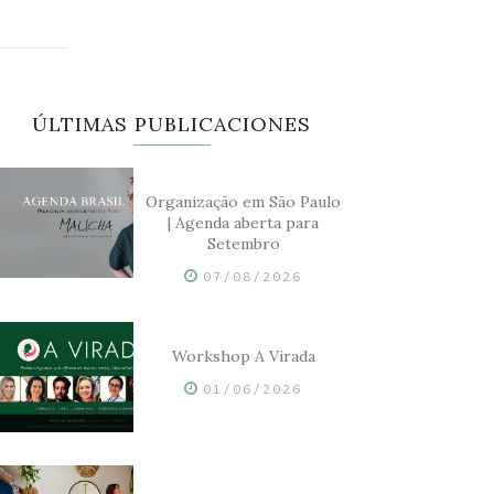
ÚLTIMAS PUBLICACIONES
Organização em São Paulo
| Agenda aberta para
Setembro
07/08/2026
Workshop A Virada
01/06/2026