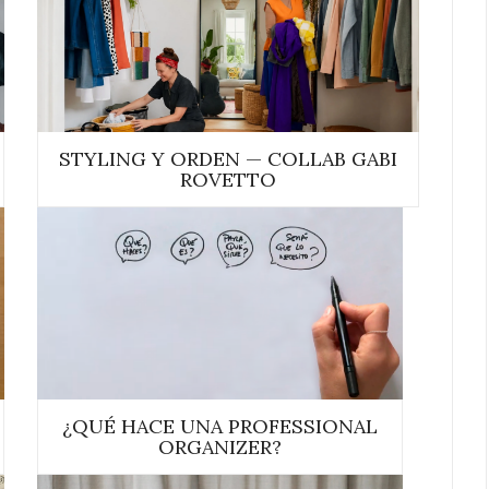
STYLING Y ORDEN — COLLAB GABI
ROVETTO
¿QUÉ HACE UNA PROFESSIONAL
ORGANIZER?