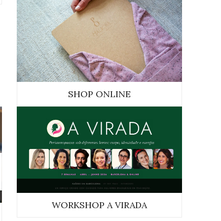
SHOP ONLINE
WORKSHOP A VIRADA