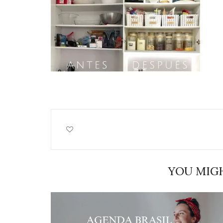
YOU MIGH