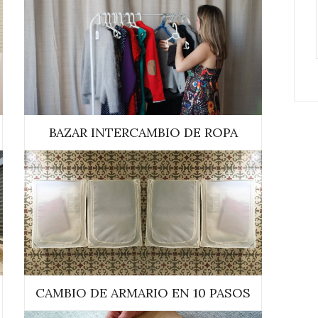
BAZAR INTERCAMBIO DE ROPA
CAMBIO DE ARMARIO EN 10 PASOS