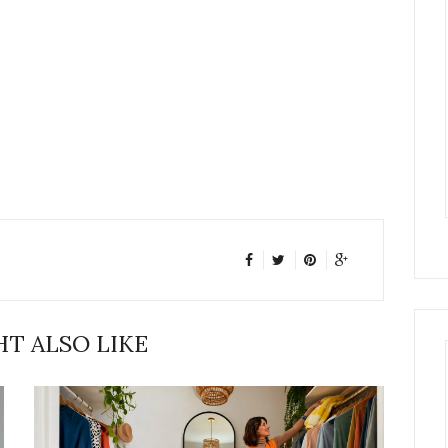
T ALSO LIKE