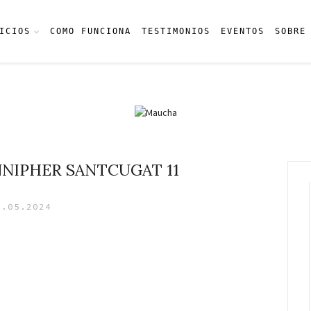
ICIOS
COMO FUNCIONA
TESTIMONIOS
EVENTOS
SOBRE
NNIPHER SANTCUGAT 11
3.05.2024