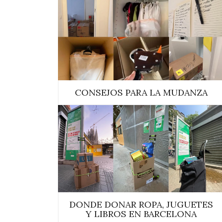
CONSEJOS PARA LA MUDANZA
DONDE DONAR ROPA, JUGUETES
Y LIBROS EN BARCELONA