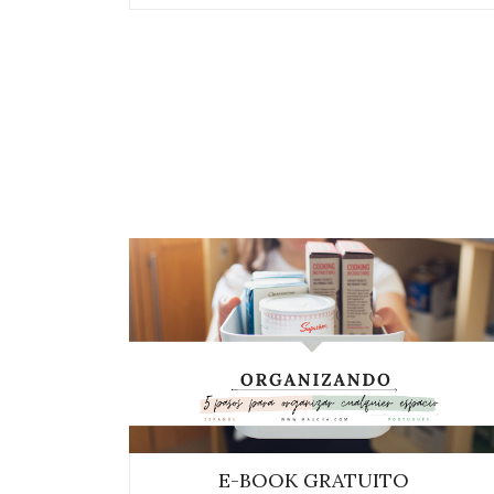
E-BOOK GRATUITO