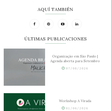
AQUÍ TAMBIÉN
ÚLTIMAS PUBLICACIONES
Organização em São Paulo |
Agenda aberta para Setembro
07/08/2026
Workshop A Virada
01/06/2026