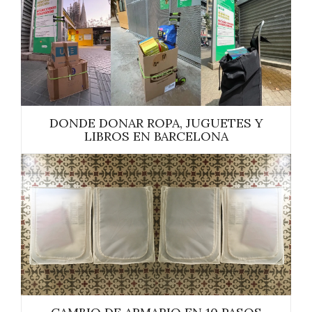
DONDE DONAR ROPA, JUGUETES Y
LIBROS EN BARCELONA