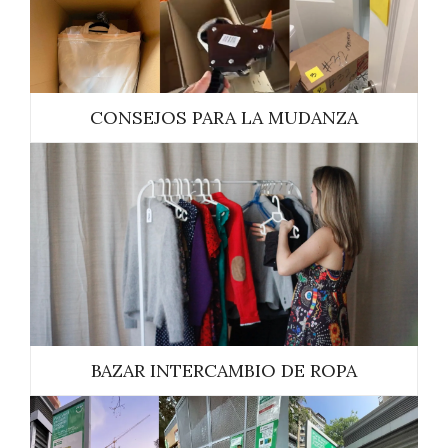
CONSEJOS PARA LA MUDANZA
BAZAR INTERCAMBIO DE ROPA