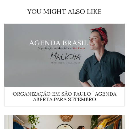
YOU MIGHT ALSO LIKE
ORGANIZAÇÃO EM SÃO PAULO | AGENDA
ABERTA PARA SETEMBRO