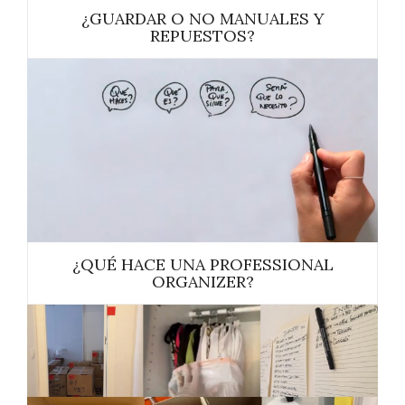
¿GUARDAR O NO MANUALES Y
REPUESTOS?
¿QUÉ HACE UNA PROFESSIONAL
ORGANIZER?