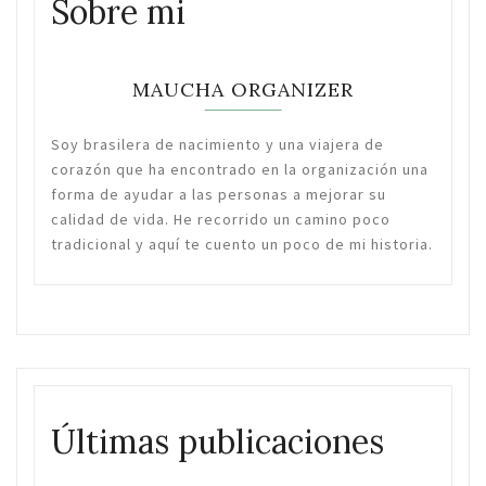
Sobre mi
MAUCHA ORGANIZER
Soy brasilera de nacimiento y una viajera de
corazón que ha encontrado en la organización una
forma de ayudar a las personas a mejorar su
calidad de vida. He recorrido un camino poco
tradicional y aquí te cuento un poco de mi historia.
Últimas publicaciones