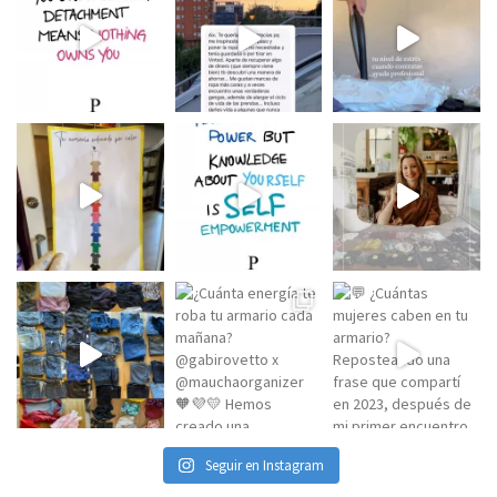
Seguir en Instagram