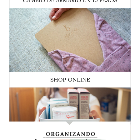
CAMBIO DE ARMARIO EN 10 PASOS
SHOP ONLINE