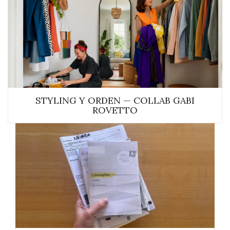
STYLING Y ORDEN — COLLAB GABI
ROVETTO