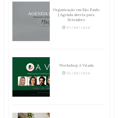
Organização em São Paulo
| Agenda aberta para
Setembro
07/08/2026
Workshop A Virada
01/06/2026