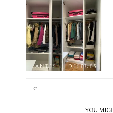
YOU MIGH