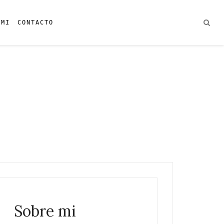
 MI
CONTACTO
Sobre mi