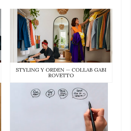
STYLING Y ORDEN — COLLAB GABI
ROVETTO