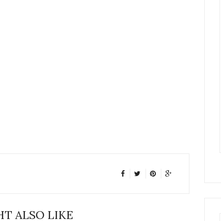
T ALSO LIKE