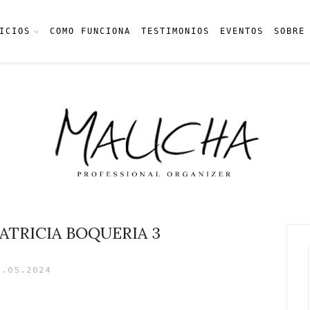
ICIOS
COMO FUNCIONA
TESTIMONIOS
EVENTOS
SOBRE
ATRICIA BOQUERIA 3
3.05.2024