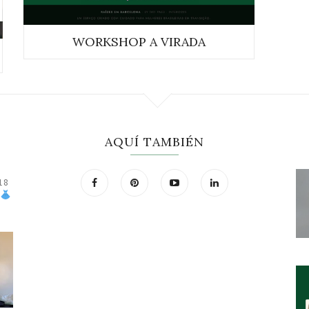
WORKSHOP A VIRADA
AQUÍ TAMBIÉN
18