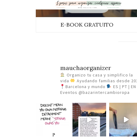
E-BOOK GRATUITO
mauchaorganizer
Organizo tu casa y simplifico la
vida
Ayudando familias desde 20
Barcelona y mundo
ES | PT | EN
Eventos @bazarintercambioropa