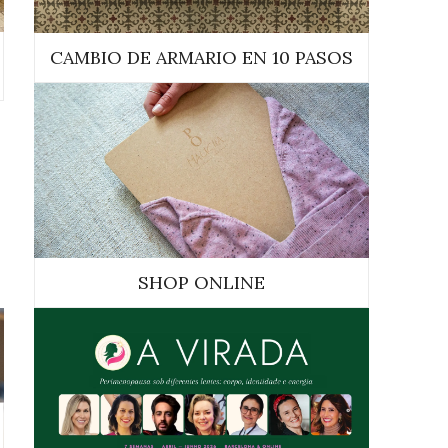
CAMBIO DE ARMARIO EN 10 PASOS
SHOP ONLINE