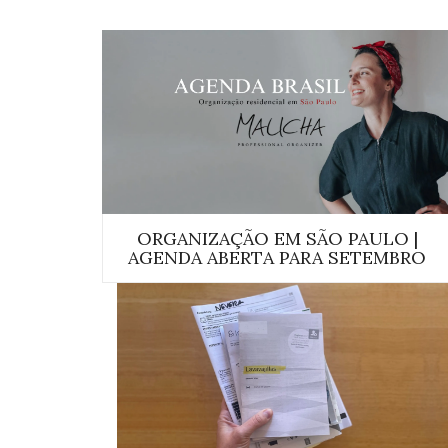
ORGANIZAÇÃO EM SÃO PAULO |
AGENDA ABERTA PARA SETEMBRO