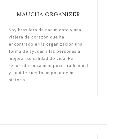
MAUCHA ORGANIZER
Soy brasilera de nacimiento y una
viajera de corazón que ha
encontrado en la organización una
forma de ayudar a las personas a
mejorar su calidad de vida. He
recorrido un camino poco tradicional
y aquí te cuento un poco de mi
historia.