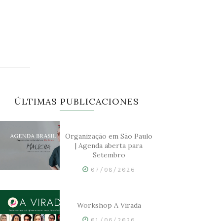
ÚLTIMAS PUBLICACIONES
Organização em São Paulo
| Agenda aberta para
Setembro
07/08/2026
Workshop A Virada
01/06/2026