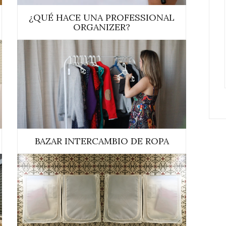
¿QUÉ HACE UNA PROFESSIONAL
ORGANIZER?
BAZAR INTERCAMBIO DE ROPA