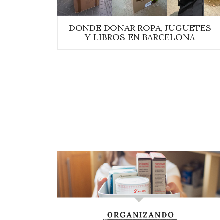
DONDE DONAR ROPA, JUGUETES
Y LIBROS EN BARCELONA