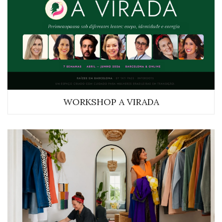
WORKSHOP A VIRADA