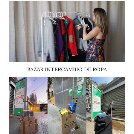
BAZAR INTERCAMBIO DE ROPA