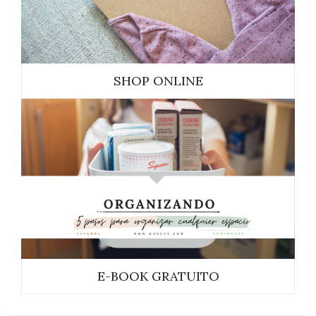
SHOP ONLINE
E-BOOK GRATUITO