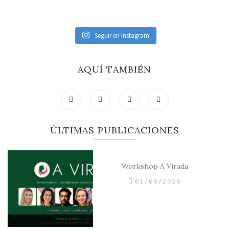
Seguir en Instagram
AQUÍ TAMBIÉN
ÚLTIMAS PUBLICACIONES
Workshop A Virada
01/06/2026