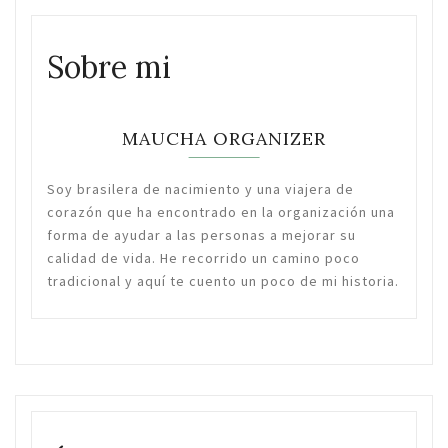
Sobre mi
MAUCHA ORGANIZER
Soy brasilera de nacimiento y una viajera de
corazón que ha encontrado en la organización una
forma de ayudar a las personas a mejorar su
calidad de vida. He recorrido un camino poco
tradicional y aquí te cuento un poco de mi historia.