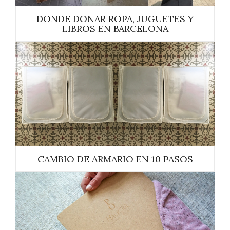
DONDE DONAR ROPA, JUGUETES Y
LIBROS EN BARCELONA
CAMBIO DE ARMARIO EN 10 PASOS