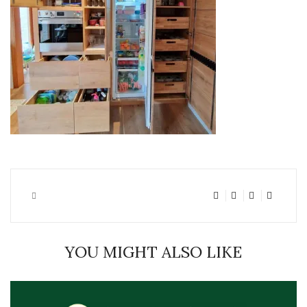
YOU MIGHT ALSO LIKE