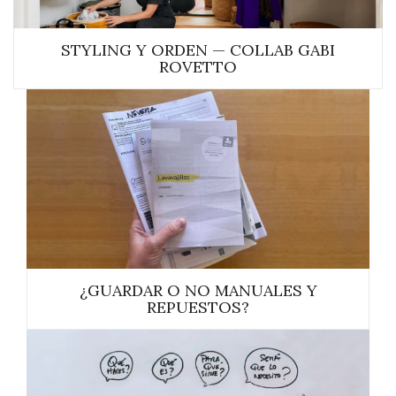
STYLING Y ORDEN — COLLAB GABI
ROVETTO
¿GUARDAR O NO MANUALES Y
REPUESTOS?