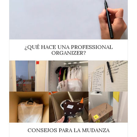
¿QUÉ HACE UNA PROFESSIONAL
ORGANIZER?
CONSEJOS PARA LA MUDANZA