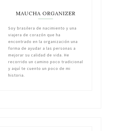
MAUCHA ORGANIZER
Soy brasilera de nacimiento y una
viajera de corazón que ha
encontrado en la organización una
forma de ayudar a las personas a
mejorar su calidad de vida. He
recorrido un camino poco tradicional
y aquí te cuento un poco de mi
historia.