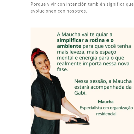
Porque vivir con intención también significa qu
evolucionen con nosotros.