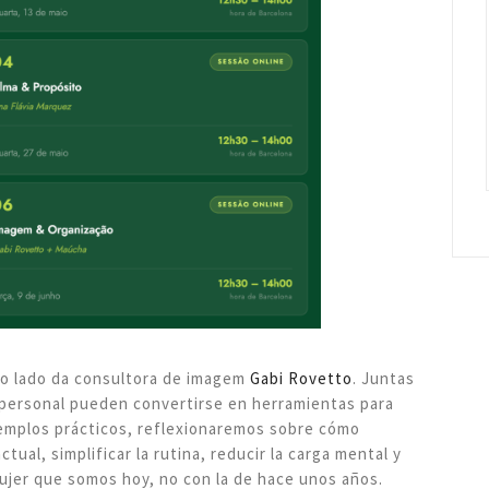
 ao lado da consultora de imagem
Gabi Rovetto
. Juntas
 personal pueden convertirse en herramientas para
jemplos prácticos, reflexionaremos sobre cómo
ctual, simplificar la rutina, reducir la carga mental y
ujer que somos hoy, no con la de hace unos años.