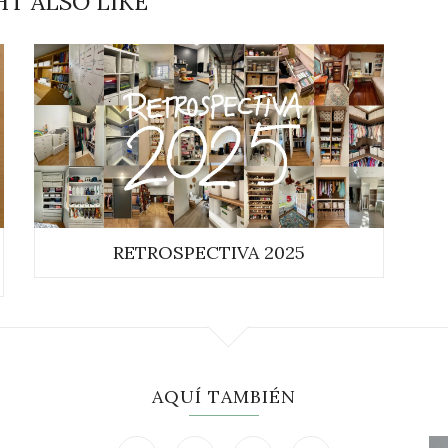
T ALSO LIKE
RETROSPECTIVA 2025
AQUÍ TAMBIÉN