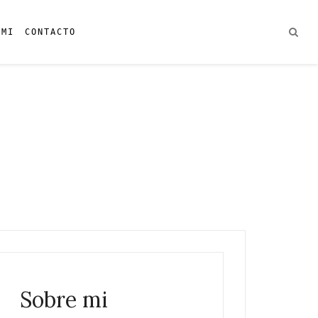
 MI
CONTACTO
Sobre mi