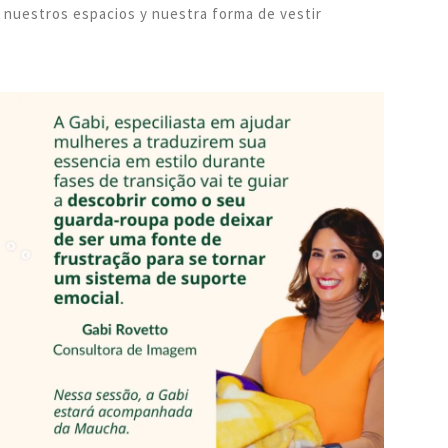
e nuestros espacios y nuestra forma de vestir