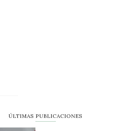
ÚLTIMAS PUBLICACIONES